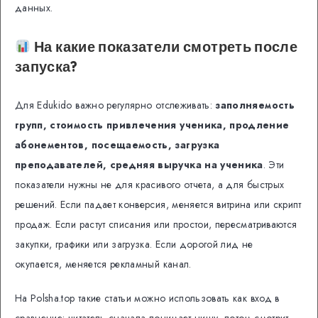
данных.
На какие показатели смотреть после
запуска?
Для Edukido важно регулярно отслеживать:
заполняемость
групп, стоимость привлечения ученика, продление
абонементов, посещаемость, загрузка
преподавателей, средняя выручка на ученика
. Эти
показатели нужны не для красивого отчета, а для быстрых
решений. Если падает конверсия, меняется витрина или скрипт
продаж. Если растут списания или простои, пересматриваются
закупки, графики или загрузка. Если дорогой лид не
окупается, меняется рекламный канал.
На Polsha.top такие статьи можно использовать как вход в