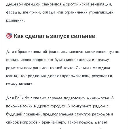
дешевой арендой становится дорогой из-за вентиляции,
фасада, электрики, склада или ограничений управляющей
компании.
Как сделать запуск сильнее
Для образовательной франшизы вовлечение читателя лучше
строить через вопрос: кто будет вести занятия и почему
родители поверят именно этой точке. Сильная методика
важна, но продления делают преподаватель, результат и
коммуникация.
Для Edukido полезно заранее подготовить мини-досье: 3
похожие точки в других городах, 3 конкурента рядом с
будущей локацией, предполагаемая структура расходов и
список вопросов к франчайзеру. Такой подход делает