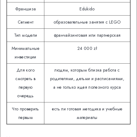
Франшиза
Edukido
Сегмент
образовательные занятия с LEGO
Тип модели
франчайзинговая или партнерская
Минимальные
24 000 zł
инвестиции
Для кого
людям, которым близка работа с
смотреть в
родителями, детьми и расписаниями,
первую
а не только идея полезного курса
очередь
Что проверить
есть ли готовая методика и учебные
первым
материалы