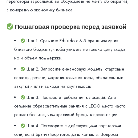
переговоры взрослыми: вы обсуждаете не мечту об открытии,
а конкретную экономику бизнеса.
Пошаговая проверка перед заявкой
Шаг 1. Сравните Edukido с 3-5 франшизами из
близкого бюджета, чтобы увидеть не только цену входа,
но и объем поддержки.
Шаг 2. Запросите финансовую модель: стартовые
платежи, роялти, маркетинговые взносы, обязательные
закупки и план выхода на окупаемость.
Шаг 3. Проверьте требования к локации. Для
сегмента образовательные занятия с LEGO место часто
решает больше, чем красивый бренд в презентации.
Шаг 4. Поговорите с действующими партнерами
сети, если франчайзер готов дать контакты. Вопросы