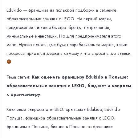
Edukido — франшиза из польской подборки в сегменте
образовательные занятия с LEGO. На первый взгляд
предложение читается быстро: бренд, направление,
минимальные инвестиции. Но для предпринимателя этого
мало. Нужно понять, где будет зарабатываться маржа, какие
процессы придется держать самому и что спросить до заявки.
Тема статьи:
Как оценить франшизу Edukido в Польше:
образовательные занятия с LEGO, бюджет и вопросы
к франчайзеру
.
Ключевые запросы для SEO: франшиза Edukido, Edukido
Польша, франшиза образовательные занятия с LEGO,
франшизы в Польше, бизнес в Польше по франшизе.