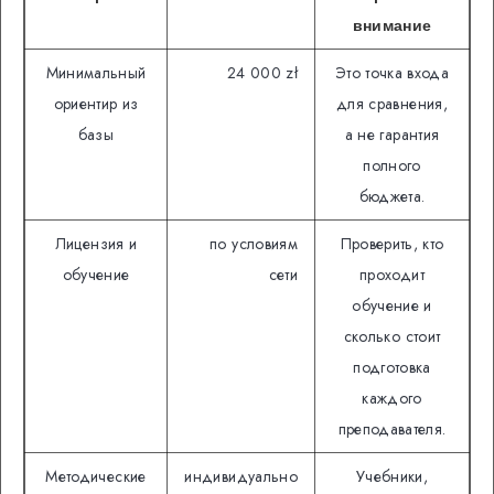
внимание
Минимальный
24 000 zł
Это точка входа
ориентир из
для сравнения,
базы
а не гарантия
полного
бюджета.
Лицензия и
по условиям
Проверить, кто
обучение
сети
проходит
обучение и
сколько стоит
подготовка
каждого
преподавателя.
Методические
индивидуально
Учебники,