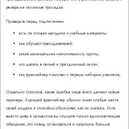
резерв на сезонные просадки.
Проверьте перед подписанием:
есть ли готовая методика и учебные материалы;
как обучают преподавателей;
какая минимальная наполняемость группы;
что делать в летний и праздничный сезон;
как франчайзер помогает с первым набором учеников;
Отдельно спросите, какие ошибки чаще всего делают новые
партнеры. Хороший франчайзер обычно знает слабые места
своей модели и спокойно объясняет, как их снижать. Если
вместо цифр и процессов вы слышите только вдохновляющие
обещания, это повод остановиться и запросить больше