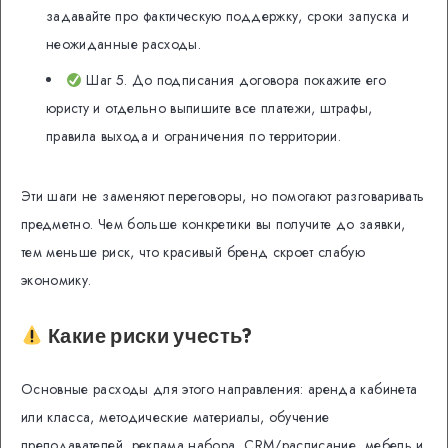
задавайте про фактическую поддержку, сроки запуска и
неожиданные расходы.
Шаг 5. До подписания договора покажите его
юристу и отдельно выпишите все платежи, штрафы,
правила выхода и ограничения по территории.
Эти шаги не заменяют переговоры, но помогают разговаривать
предметно. Чем больше конкретики вы получите до заявки,
тем меньше риск, что красивый бренд скроет слабую
экономику.
Какие риски учесть?
Основные расходы для этого направления: аренда кабинета
или класса, методические материалы, обучение
преподавателей, реклама набора, CRM/расписание, мебель и