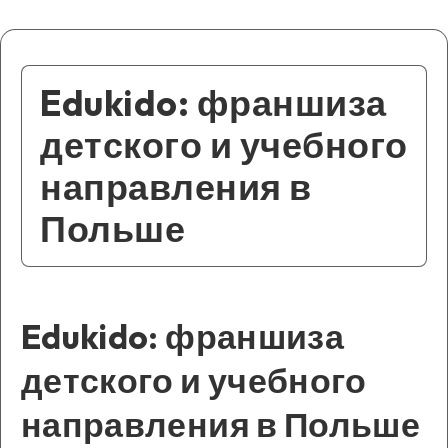
Edukido: франшиза
детского и учебного
направления в
Польше
Edukido: франшиза
детского и учебного
направления в Польше