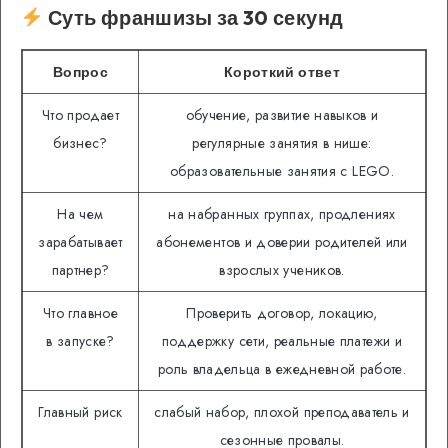
Суть франшизы за 30 секунд
Вопрос
Короткий ответ
Что продает
обучение, развитие навыков и
бизнес?
регулярные занятия в нише:
образовательные занятия с LEGO.
На чем
на набранных группах, продлениях
зарабатывает
абонементов и доверии родителей или
партнер?
взрослых учеников.
Что главное
Проверить договор, локацию,
в запуске?
поддержку сети, реальные платежи и
роль владельца в ежедневной работе.
Главный риск
слабый набор, плохой преподаватель и
сезонные провалы.