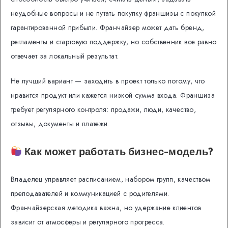
неудобные вопросы и не путать покупку франшизы с покупкой
гарантированной прибыли. Франчайзер может дать бренд,
регламенты и стартовую поддержку, но собственник все равно
отвечает за локальный результат.
Не лучший вариант — заходить в проект только потому, что
нравится продукт или кажется низкой сумма входа. Франшиза
требует регулярного контроля: продажи, люди, качество,
отзывы, документы и платежи.
Как может работать бизнес-модель?
Владелец управляет расписанием, набором групп, качеством
преподавателей и коммуникацией с родителями.
Франчайзерская методика важна, но удержание клиентов
зависит от атмосферы и регулярного прогресса.