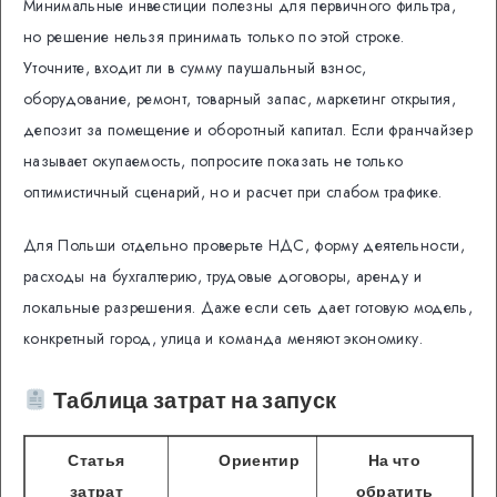
Минимальные инвестиции полезны для первичного фильтра,
но решение нельзя принимать только по этой строке.
Уточните, входит ли в сумму паушальный взнос,
оборудование, ремонт, товарный запас, маркетинг открытия,
депозит за помещение и оборотный капитал. Если франчайзер
называет окупаемость, попросите показать не только
оптимистичный сценарий, но и расчет при слабом трафике.
Для Польши отдельно проверьте НДС, форму деятельности,
расходы на бухгалтерию, трудовые договоры, аренду и
локальные разрешения. Даже если сеть дает готовую модель,
конкретный город, улица и команда меняют экономику.
Таблица затрат на запуск
Статья
Ориентир
На что
затрат
обратить