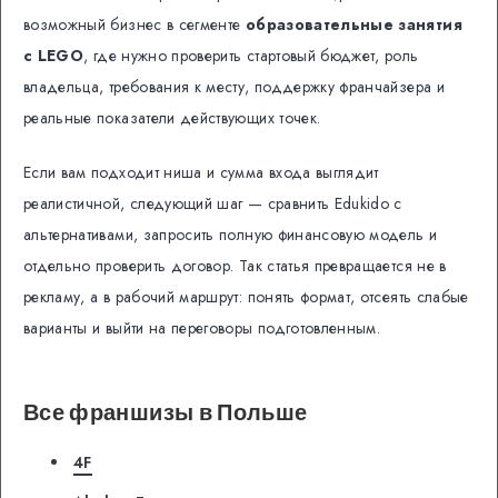
возможный бизнес в сегменте
образовательные занятия
с LEGO
, где нужно проверить стартовый бюджет, роль
владельца, требования к месту, поддержку франчайзера и
реальные показатели действующих точек.
Если вам подходит ниша и сумма входа выглядит
реалистичной, следующий шаг — сравнить Edukido с
альтернативами, запросить полную финансовую модель и
отдельно проверить договор. Так статья превращается не в
рекламу, а в рабочий маршрут: понять формат, отсеять слабые
варианты и выйти на переговоры подготовленным.
Все франшизы в Польше
4F