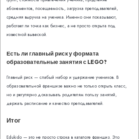
абонементов, посещаемость, загрузка преподавателей,
средняя выручка на ученика. Именно они показывают,
работает ли точка как бизнес, а не просто открыта под
известной вывеской.
Есть ли главный риск у формата
образовательные занятия с LEGO?
Главный риск — слабый набор и удержание учеников. В
образовательной франшизе важно не только открыть класс,
но и регулярно доказывать родителям пользу занятий,
держать расписание и качество преподавателей.
Итог
Edukido — это не просто строка в каталоге франшиз. Это