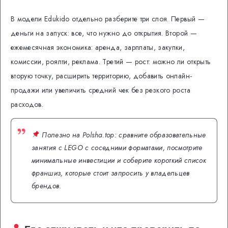
В модели Edukido отдельно разберите три слоя. Первый —
деньги на запуск: все, что нужно до открытия. Второй —
ежемесячная экономика: аренда, зарплаты, закупки,
комиссии, роялти, реклама. Третий — рост: можно ли открыть
вторую точку, расширить территорию, добавить онлайн-
продажи или увеличить средний чек без резкого роста
расходов.
Полезно на Polsha.top: сравните образовательные
занятия с LEGO с соседними форматами, посмотрите
минимальные инвестиции и соберите короткий список
франшиз, которые стоит запросить у владельцев
брендов.