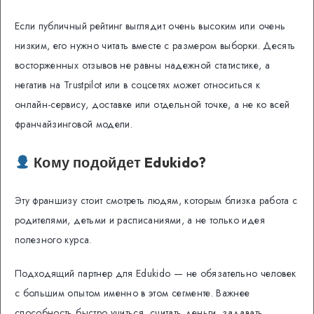
Если публичный рейтинг выглядит очень высоким или очень
низким, его нужно читать вместе с размером выборки. Десять
восторженных отзывов не равны надежной статистике, а
негатив на Trustpilot или в соцсетях может относиться к
онлайн-сервису, доставке или отдельной точке, а не ко всей
франчайзинговой модели.
Кому подойдет Edukido?
Эту франшизу стоит смотреть людям, которым близка работа с
родителями, детьми и расписаниями, а не только идея
полезного курса.
Подходящий партнер для Edukido — не обязательно человек
с большим опытом именно в этом сегменте. Важнее
способность быстро учиться, считать деньги, задавать