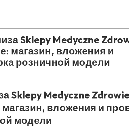
за Sklepy Medyczne Zdrow
: магазин, вложения и
рка розничной модели
а Sklepy Medyczne Zdrowie
 магазин, вложения и про
ой модели