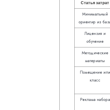
Статья затрат
Минимальный
ориентир из баз
Лицензия и
обучение
Методические
материалы
Помещение ил
класс
Реклама набора