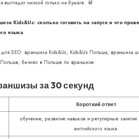
на выглядит низкой только на бумаге.
иза Kids&Us: сколько готовить на запуск и что прове
го языка
.
для SEO: франшиза Kids&Us, Kids&Us Польша, франшиза ш
 Польше, бизнес в Польше по франшизе.
аншизы за 30 секунд
Короткий ответ
обучение, развитие навыков и регулярные занятия
английского языка.