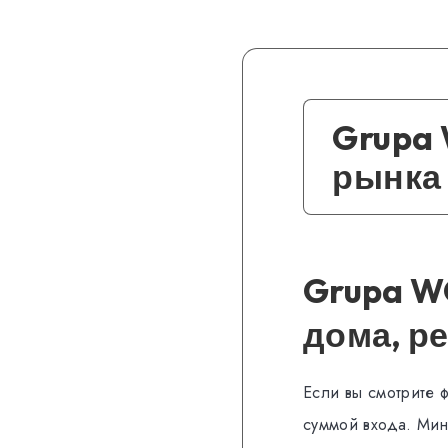
Grupa
рынка
Grupa W
дома, р
Если вы смотрите 
суммой входа. Мин