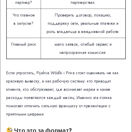
партнер?
партнерствах.
Что главное
Проверить договор, локацию,
в запуске?
поддержку сети, реальные платежи и
роль владельца в ежедневной работе.
Главный риск
мало заявок, слабый сервис и
непрозрачная комиссия.
Если упростить, Pijalnia Wódki i Piwa стоит оценивать не как
красивую вывеску, а как рабочую систему: кто приводит
клиента, кто обслуживает, где возникает маржа и какие
расходы появляются каждый месяц. Именно эта логика
помогает отличить сильную франшизу от презентации с
приятными цифрами.
Что это за формат?