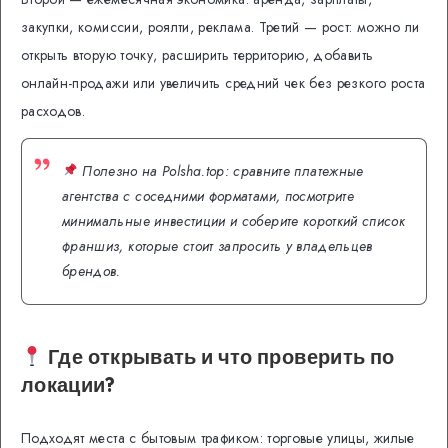
закупки, комиссии, роялти, реклама. Третий — рост: можно ли
открыть вторую точку, расширить территорию, добавить
онлайн-продажи или увеличить средний чек без резкого роста
расходов.
Полезно на Polsha.top: сравните платежные
агентства с соседними форматами, посмотрите
минимальные инвестиции и соберите короткий список
франшиз, которые стоит запросить у владельцев
брендов.
Где открывать и что проверить по
локации?
Подходят места с бытовым трафиком: торговые улицы, жилые