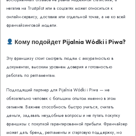
негатив на Trustpilot или в соцсетях может относиться к
онлайн-сервису, доставке или отдельной точке, а не ко всей
франчайзинговой модели.
Кому подойдет Pijalnia Wódki i Piwa?
Эту франшизу стоит смотреть людям с аккуратностью в
документах, высоким уровнем доверия и готовностью
работать по регламентам.
Подходящий партнер для Pijalnia Wódki i Piwa — не
обязательно человек с большим опытом именно в этом
сегменте. Важнее способность быстро учиться, считать
деньги, задавать неудобные вопросы и не путать покупку
франшизы с покупкой гарантированной прибыли. Франчайзер
может дать бренд, регламенты и стартовую поддержку, но