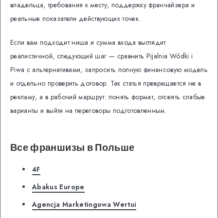
владельца, требования к месту, поддержку франчайзера и
реальные показатели действующих точек.
Если вам подходит ниша и сумма входа выглядит
реалистичной, следующий шаг — сравнить Pijalnia Wódki i
Piwa с альтернативами, запросить полную финансовую модель
и отдельно проверить договор. Так статья превращается не в
рекламу, а в рабочий маршрут: понять формат, отсеять слабые
варианты и выйти на переговоры подготовленным.
Все франшизы в Польше
4F
Abakus Europe
Agencja Marketingowa Wertui