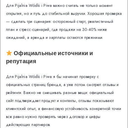
Для Pijalnia Wódki i Piwa важно считать не только момент
открытия, но и путь до стабильной выручки. Хорошая проверка
— сделать три сценария: осторожный старт, реалистичный
план и стресс-сценарий, где продажи на 30-40% ниже
ожиданий, а аренда и зарплаты остаются прежними.
Официальные источники и
репутация
Для Pijalnia Wódki i Piwa я бы начинал проверку с
официальных страниц бренда, а уже потом смотрел отзывы и
рейтинги. Важно не смешивать разные вещи: официальный
сайт подтверждает продукт и контакты, отзывы показывают
клиентский опыт, а финансовую устойчивость конкретной точки
все равно нужно проверять через договор и цифры
действующих партнеров.