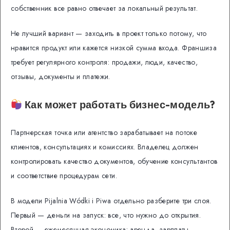
собственник все равно отвечает за локальный результат.
Не лучший вариант — заходить в проект только потому, что
нравится продукт или кажется низкой сумма входа. Франшиза
требует регулярного контроля: продажи, люди, качество,
отзывы, документы и платежи.
Как может работать бизнес-модель?
Партнерская точка или агентство зарабатывает на потоке
клиентов, консультациях и комиссиях. Владелец должен
контролировать качество документов, обучение консультантов
и соответствие процедурам сети.
В модели Pijalnia Wódki i Piwa отдельно разберите три слоя.
Первый — деньги на запуск: все, что нужно до открытия.
Второй — ежемесячная экономика: аренда, зарплаты,