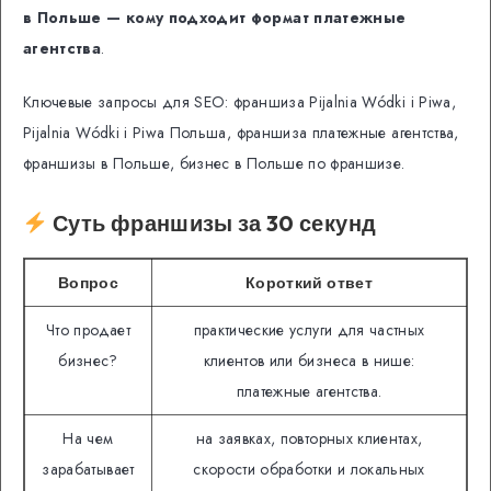
в Польше — кому подходит формат платежные
агентства
.
Ключевые запросы для SEO: франшиза Pijalnia Wódki i Piwa,
Pijalnia Wódki i Piwa Польша, франшиза платежные агентства,
франшизы в Польше, бизнес в Польше по франшизе.
Суть франшизы за 30 секунд
Вопрос
Короткий ответ
Что продает
практические услуги для частных
бизнес?
клиентов или бизнеса в нише:
платежные агентства.
На чем
на заявках, повторных клиентах,
зарабатывает
скорости обработки и локальных