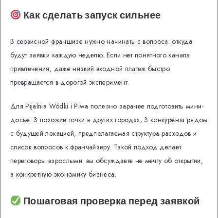
Как сделать запуск сильнее
В сервисной франшизе нужно начинать с вопроса: откуда
будут заявки каждую неделю. Если нет понятного канала
привлечения, даже низкий входной платеж быстро
превращается в дорогой эксперимент.
Для Pijalnia Wódki i Piwa полезно заранее подготовить мини-
досье: 3 похожие точки в других городах, 3 конкурента рядом
с будущей локацией, предполагаемая структура расходов и
список вопросов к франчайзеру. Такой подход делает
переговоры взрослыми: вы обсуждаете не мечту об открытии,
а конкретную экономику бизнеса.
Пошаговая проверка перед заявкой