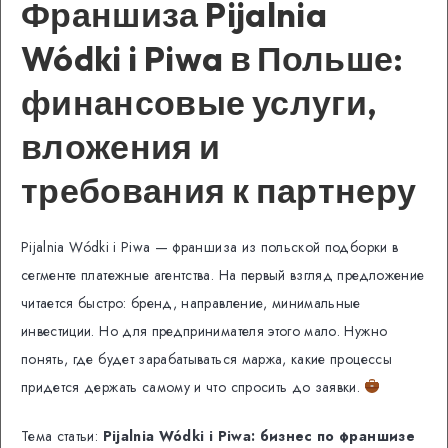
Франшиза Pijalnia
Wódki i Piwa в Польше:
финансовые услуги,
вложения и
требования к партнеру
Pijalnia Wódki i Piwa — франшиза из польской подборки в
сегменте платежные агентства. На первый взгляд предложение
читается быстро: бренд, направление, минимальные
инвестиции. Но для предпринимателя этого мало. Нужно
понять, где будет зарабатываться маржа, какие процессы
придется держать самому и что спросить до заявки.
Тема статьи:
Pijalnia Wódki i Piwa: бизнес по франшизе