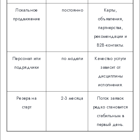
Локальное
постоянно
Карты,
продвижение
объявления,
партнерства,
рекомендации и
B2B-контакты.
Персонал или
по модели
Качество услуги
подрядчики
зависит от
дисциплины
исполнения.
Резерв на
2-3 месяца
Поток заявок
старт
редко становится
стабильным в
первый день.