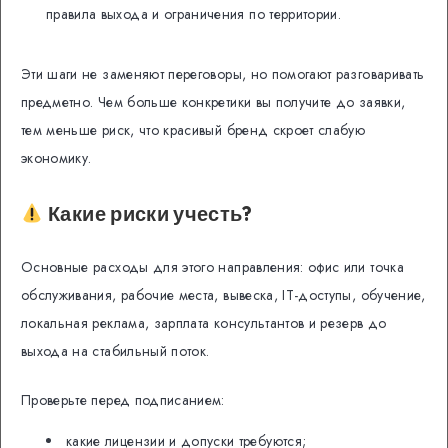
правила выхода и ограничения по территории.
Эти шаги не заменяют переговоры, но помогают разговаривать
предметно. Чем больше конкретики вы получите до заявки,
тем меньше риск, что красивый бренд скроет слабую
экономику.
Какие риски учесть?
Основные расходы для этого направления: офис или точка
обслуживания, рабочие места, вывеска, IT-доступы, обучение,
локальная реклама, зарплата консультантов и резерв до
выхода на стабильный поток.
Проверьте перед подписанием:
какие лицензии и допуски требуются;