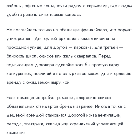
районы, офисные зоны, точки рядом с сервисами, где людям
удобно решать финансовые вопросы.
Не полагайтесь только на обещание франчайзера, что формат
универсален. Для одной франшизы важна витрина на
проходной улице, для другой — парковка, для третьей —
близость школ, офисов или жилых кварталов. Перед
подписанием договора сделайте хотя бы простую карту
конкурентов, посчитайте поток в разное время дня и сравните
аренду с ожидаемой выручкой.
Если помещение требует ремонта, запросите список
обязательных стандартов бренда заранее. Иногда точка с
дешевой арендой становится дорогой из-за вентиляции,
фасада, электрики, склада или ограничений управляющей
компании.