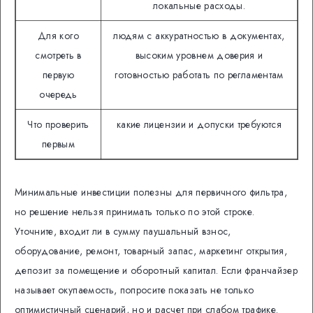
локальные расходы.
Для кого
людям с аккуратностью в документах,
смотреть в
высоким уровнем доверия и
первую
готовностью работать по регламентам
очередь
Что проверить
какие лицензии и допуски требуются
первым
Минимальные инвестиции полезны для первичного фильтра,
но решение нельзя принимать только по этой строке.
Уточните, входит ли в сумму паушальный взнос,
оборудование, ремонт, товарный запас, маркетинг открытия,
депозит за помещение и оборотный капитал. Если франчайзер
называет окупаемость, попросите показать не только
оптимистичный сценарий, но и расчет при слабом трафике.