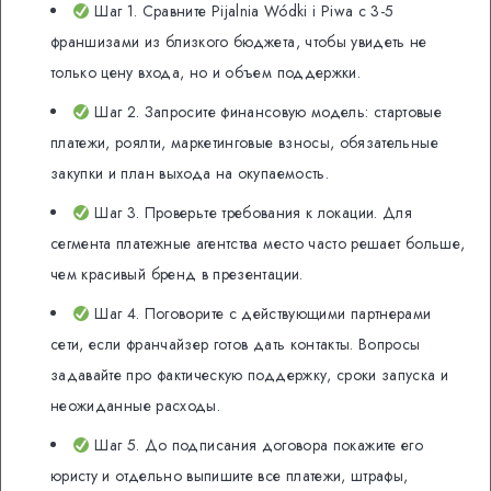
Шаг 1. Сравните Pijalnia Wódki i Piwa с 3-5
франшизами из близкого бюджета, чтобы увидеть не
только цену входа, но и объем поддержки.
Шаг 2. Запросите финансовую модель: стартовые
платежи, роялти, маркетинговые взносы, обязательные
закупки и план выхода на окупаемость.
Шаг 3. Проверьте требования к локации. Для
сегмента платежные агентства место часто решает больше,
чем красивый бренд в презентации.
Шаг 4. Поговорите с действующими партнерами
сети, если франчайзер готов дать контакты. Вопросы
задавайте про фактическую поддержку, сроки запуска и
неожиданные расходы.
Шаг 5. До подписания договора покажите его
юристу и отдельно выпишите все платежи, штрафы,