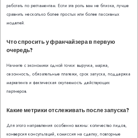
работать по регламентам. Если эта роль вам не близка, лучше
сравнить несколько более простых или более пассивных
моделей.
Что спросить у франчайзера в первую
очередь?
Начните с экономики одной точки: выручка, маржа,
сезонность, обязательные платежи, срок запуска, поддержка
маркетинга и фактическая окупаемость действующих
партнеров.
Какие метрики отслеживать после запуска?
Для этого направления особенно важны: количество лидов,
конверсия консультаций, комиссия на сделку, повторные