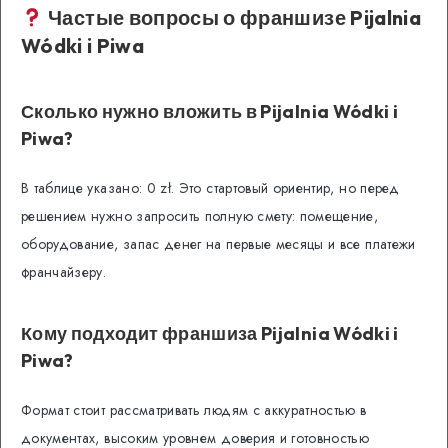
Частые вопросы о франшизе Pijalnia
Wódki i Piwa
Сколько нужно вложить в Pijalnia Wódki i
Piwa?
В таблице указано: 0 zł. Это стартовый ориентир, но перед
решением нужно запросить полную смету: помещение,
оборудование, запас денег на первые месяцы и все платежи
франчайзеру.
Кому подходит франшиза Pijalnia Wódki i
Piwa?
Формат стоит рассматривать людям с аккуратностью в
документах, высоким уровнем доверия и готовностью