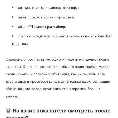
как начисляется комиссия партнеру;
какие продукты можно продавать;
какие KPI ставит франчайзер;
что происходит при ошибках в документах или жалобах
клиентов;
Отдельно спросите, какие ошибки чаще всего делают новые
партнеры. Хороший франчайзер обычно знает слабые места
своей модели и спокойно объясняет, как их снижать. Если
вместо цифр и процессов вы слышите только вдохновляющие
обещания, это повод остановиться и запросить больше
данных.
На какие показатели смотреть после
запуска?