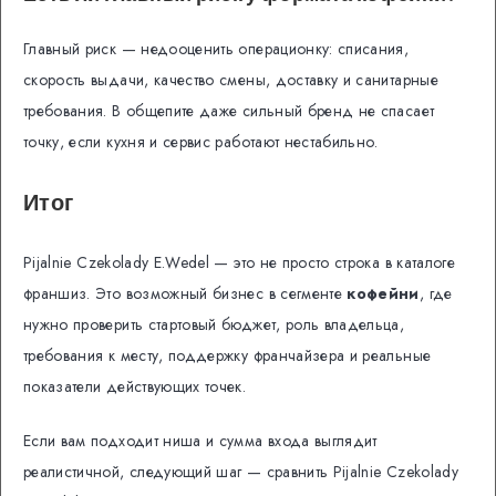
Главный риск — недооценить операционку: списания,
скорость выдачи, качество смены, доставку и санитарные
требования. В общепите даже сильный бренд не спасает
точку, если кухня и сервис работают нестабильно.
Итог
Pijalnie Czekolady E.Wedel — это не просто строка в каталоге
франшиз. Это возможный бизнес в сегменте
кофейни
, где
нужно проверить стартовый бюджет, роль владельца,
требования к месту, поддержку франчайзера и реальные
показатели действующих точек.
Если вам подходит ниша и сумма входа выглядит
реалистичной, следующий шаг — сравнить Pijalnie Czekolady