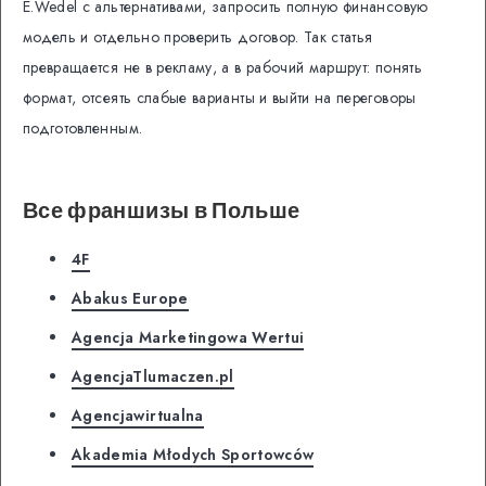
E.Wedel с альтернативами, запросить полную финансовую
модель и отдельно проверить договор. Так статья
превращается не в рекламу, а в рабочий маршрут: понять
формат, отсеять слабые варианты и выйти на переговоры
подготовленным.
Все франшизы в Польше
4F
Abakus Europe
Agencja Marketingowa Wertui
AgencjaTlumaczen.pl
Agencjawirtualna
Akademia Młodych Sportowców