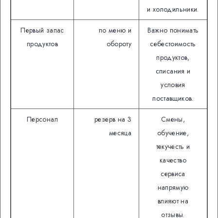
и холодильники.
Первый запас
по меню и
Важно понимать
продуктов
обороту
себестоимость
продуктов,
списания и
условия
поставщиков.
Персонал
резерв на 3
Смены,
месяца
обучение,
текучесть и
качество
сервиса
напрямую
влияют на
отзывы.