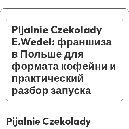
Pijalnie Czekolady
E.Wedel: франшиза
в Польше для
формата кофейни и
практический
разбор запуска
Pijalnie Czekolady