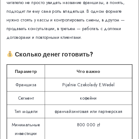
читателю не просто увидеть название франшизы, а понять,
подходит ли ему сама роль владельца. В одном формате
нужно стоять у кассы и контролировать смены, в другом —
продавать консультации, в третьем — работать с долгими
договорами и повторными клиентами.
Сколько денег готовить?
Параметр
Что важно
Франшиза
Pijalnie Czekolady E.Wedel
Сегмент
кофейни
Тип модели
франчайзинговая или партнерская
Минимальные
800 000 zł
инвестиции