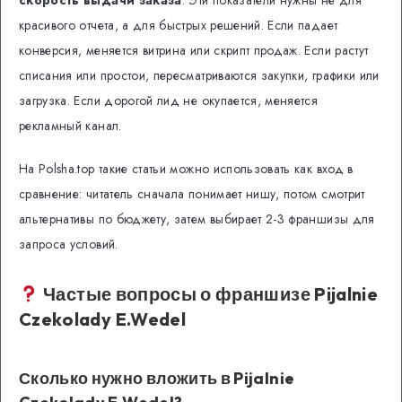
красивого отчета, а для быстрых решений. Если падает
конверсия, меняется витрина или скрипт продаж. Если растут
списания или простои, пересматриваются закупки, графики или
загрузка. Если дорогой лид не окупается, меняется
рекламный канал.
На Polsha.top такие статьи можно использовать как вход в
сравнение: читатель сначала понимает нишу, потом смотрит
альтернативы по бюджету, затем выбирает 2-3 франшизы для
запроса условий.
Частые вопросы о франшизе Pijalnie
Czekolady E.Wedel
Сколько нужно вложить в Pijalnie