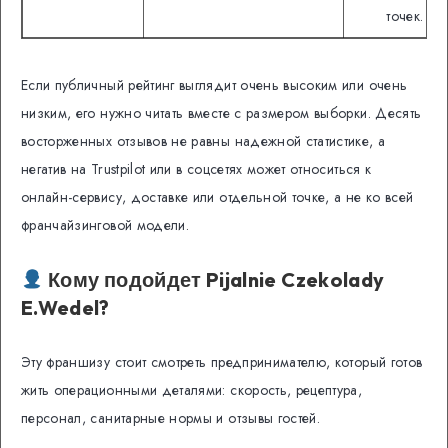
точек.
Если публичный рейтинг выглядит очень высоким или очень
низким, его нужно читать вместе с размером выборки. Десять
восторженных отзывов не равны надежной статистике, а
негатив на Trustpilot или в соцсетях может относиться к
онлайн-сервису, доставке или отдельной точке, а не ко всей
франчайзинговой модели.
Кому подойдет Pijalnie Czekolady
E.Wedel?
Эту франшизу стоит смотреть предпринимателю, который готов
жить операционными деталями: скорость, рецептура,
персонал, санитарные нормы и отзывы гостей.