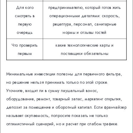
Для кого
предпринимателю, который готов жить
смотреть в
операционными деталями: скорость,
первую
рецептура, персонал, санитарные
очередь
нормы и отзывы гостей
Что проверить
какие технологические карты и
первым
поставщики обязательны
Минимальные инвестиции полезны для первичного фильтра,
но решение нельзя принимать только по этой строке.
Уточните, входит ли в сумму паушальный взнос,
оборудование, ремонт, товарный запас, маркетинг открытия,
депозит за помещение и оборотный капитал. Если франчайзер
называет окупаемость, попросите показать не только
оптимистичный сценарий, но и расчет при слабом трафике.