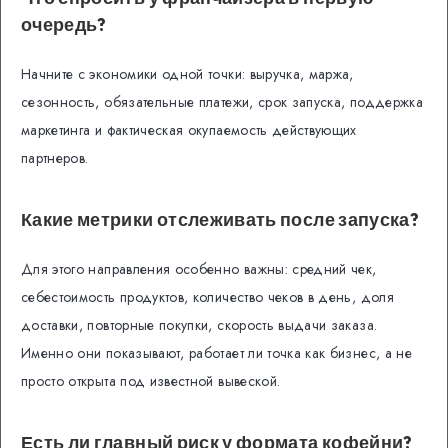
очередь?
Начните с экономики одной точки: выручка, маржа,
сезонность, обязательные платежи, срок запуска, поддержка
маркетинга и фактическая окупаемость действующих
партнеров.
Какие метрики отслеживать после запуска?
Для этого направления особенно важны: средний чек,
себестоимость продуктов, количество чеков в день, доля
доставки, повторные покупки, скорость выдачи заказа.
Именно они показывают, работает ли точка как бизнес, а не
просто открыта под известной вывеской.
Есть ли главный риск у формата кофейни?