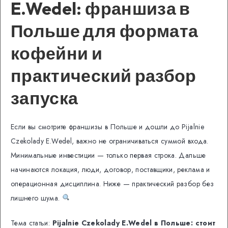
E.Wedel: франшиза в
Польше для формата
кофейни и
практический разбор
запуска
Если вы смотрите франшизы в Польше и дошли до Pijalnie
Czekolady E.Wedel, важно не ограничиваться суммой входа.
Минимальные инвестиции — только первая строка. Дальше
начинаются локация, люди, договор, поставщики, реклама и
операционная дисциплина. Ниже — практический разбор без
лишнего шума.
Тема статьи:
Pijalnie Czekolady E.Wedel в Польше: стоит