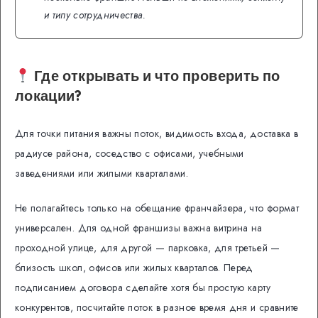
и типу сотрудничества.
Где открывать и что проверить по
локации?
Для точки питания важны поток, видимость входа, доставка в
радиусе района, соседство с офисами, учебными
заведениями или жилыми кварталами.
Не полагайтесь только на обещание франчайзера, что формат
универсален. Для одной франшизы важна витрина на
проходной улице, для другой — парковка, для третьей —
близость школ, офисов или жилых кварталов. Перед
подписанием договора сделайте хотя бы простую карту
конкурентов, посчитайте поток в разное время дня и сравните