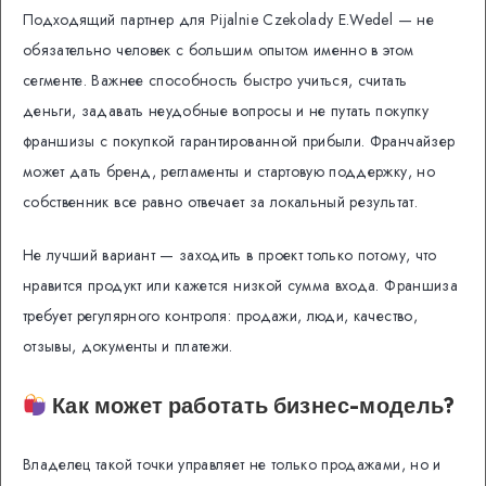
Подходящий партнер для Pijalnie Czekolady E.Wedel — не
обязательно человек с большим опытом именно в этом
сегменте. Важнее способность быстро учиться, считать
деньги, задавать неудобные вопросы и не путать покупку
франшизы с покупкой гарантированной прибыли. Франчайзер
может дать бренд, регламенты и стартовую поддержку, но
собственник все равно отвечает за локальный результат.
Не лучший вариант — заходить в проект только потому, что
нравится продукт или кажется низкой сумма входа. Франшиза
требует регулярного контроля: продажи, люди, качество,
отзывы, документы и платежи.
Как может работать бизнес-модель?
Владелец такой точки управляет не только продажами, но и