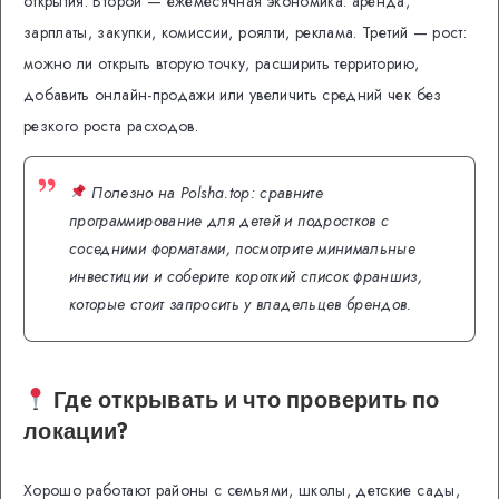
открытия. Второй — ежемесячная экономика: аренда,
зарплаты, закупки, комиссии, роялти, реклама. Третий — рост:
можно ли открыть вторую точку, расширить территорию,
добавить онлайн-продажи или увеличить средний чек без
резкого роста расходов.
Полезно на Polsha.top: сравните
программирование для детей и подростков с
соседними форматами, посмотрите минимальные
инвестиции и соберите короткий список франшиз,
которые стоит запросить у владельцев брендов.
Где открывать и что проверить по
локации?
Хорошо работают районы с семьями, школы, детские сады,