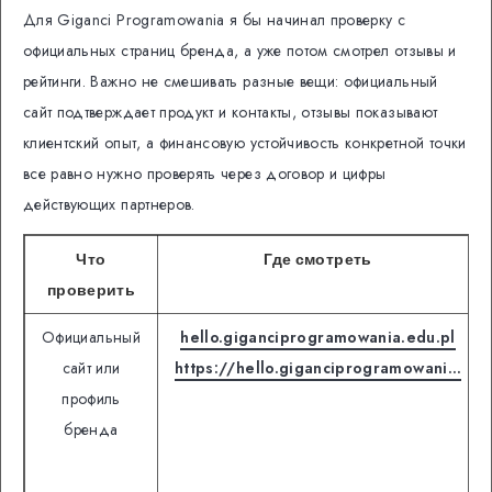
Для Giganci Programowania я бы начинал проверку с
официальных страниц бренда, а уже потом смотрел отзывы и
рейтинги. Важно не смешивать разные вещи: официальный
сайт подтверждает продукт и контакты, отзывы показывают
клиентский опыт, а финансовую устойчивость конкретной точки
все равно нужно проверять через договор и цифры
действующих партнеров.
Что
Где смотреть
проверить
Официальный
hello.giganciprogramowania.edu.pl
сайт или
https://hello.giganciprogramowani…
профиль
бренда