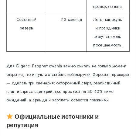
преподавателя.
Сезонный
2-3 месяца
Лето, каникулы
резерв
и праздники
могут снижать
посещаемость.
Для Giganci Programowania важно считать не только момент
открытия, но и путь до стабильной выручки. Хорошая проверка
— сделать три сценария: осторожный старт, реалистичный
план и стресс-сценарий, где продажи на 30-40% ниже
ожиданий, а аренда и зарплаты остаются прежними.
Официальные источники и
репутация