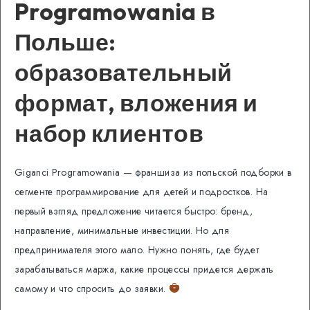
Programowania в
Польше:
образовательный
формат, вложения и
набор клиентов
Giganci Programowania — франшиза из польской подборки в
сегменте программирование для детей и подростков. На
первый взгляд предложение читается быстро: бренд,
направление, минимальные инвестиции. Но для
предпринимателя этого мало. Нужно понять, где будет
зарабатываться маржа, какие процессы придется держать
самому и что спросить до заявки.