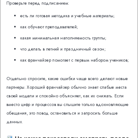
Проверьте перед подписанием:
есть ли готовая методика и учебные материалы;
как обучают преподавателей;
какая минимальная наполняемость группы;
что делать в летний и праздничный сезон;
как франчайзер помогает с первым набором учеников;
Отдельно спросите, какие ошибки чаще всего делают новые
партнеры. Хороший франчайзер обычно знает слабые места
своей модели и спокойно объясняет, как их снижать. Если
вместо цифр и процессов вы слышите только вдохновляющие
обещания, это повод остановиться и запросить больше
данных.