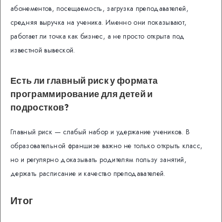
абонементов, посещаемость, загрузка преподавателей,
средняя выручка на ученика. Именно они показывают,
работает ли точка как бизнес, а не просто открыта под
известной вывеской.
Есть ли главный риск у формата
программирование для детей и
подростков?
Главный риск — слабый набор и удержание учеников. В
образовательной франшизе важно не только открыть класс,
но и регулярно доказывать родителям пользу занятий,
держать расписание и качество преподавателей.
Итог