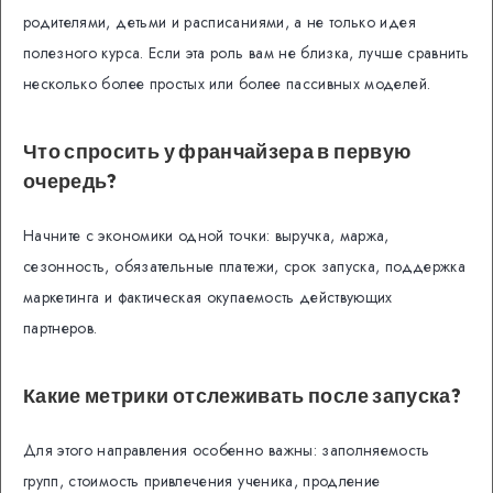
родителями, детьми и расписаниями, а не только идея
полезного курса. Если эта роль вам не близка, лучше сравнить
несколько более простых или более пассивных моделей.
Что спросить у франчайзера в первую
очередь?
Начните с экономики одной точки: выручка, маржа,
сезонность, обязательные платежи, срок запуска, поддержка
маркетинга и фактическая окупаемость действующих
партнеров.
Какие метрики отслеживать после запуска?
Для этого направления особенно важны: заполняемость
групп, стоимость привлечения ученика, продление