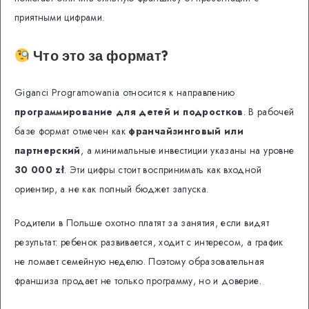
приятными цифрами.
Что это за формат?
Giganci Programowania относится к направлению
программирование для детей и подростков
. В рабочей
базе формат отмечен как
франчайзинговый или
партнерский
, а минимальные инвестиции указаны на уровне
30 000 zł
. Эти цифры стоит воспринимать как входной
ориентир, а не как полный бюджет запуска.
Родители в Польше охотно платят за занятия, если видят
результат: ребенок развивается, ходит с интересом, а график
не ломает семейную неделю. Поэтому образовательная
франшиза продает не только программу, но и доверие.