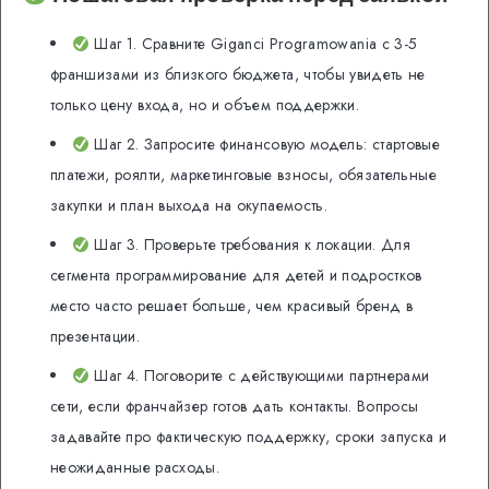
Шаг 1. Сравните Giganci Programowania с 3-5
франшизами из близкого бюджета, чтобы увидеть не
только цену входа, но и объем поддержки.
Шаг 2. Запросите финансовую модель: стартовые
платежи, роялти, маркетинговые взносы, обязательные
закупки и план выхода на окупаемость.
Шаг 3. Проверьте требования к локации. Для
сегмента программирование для детей и подростков
место часто решает больше, чем красивый бренд в
презентации.
Шаг 4. Поговорите с действующими партнерами
сети, если франчайзер готов дать контакты. Вопросы
задавайте про фактическую поддержку, сроки запуска и
неожиданные расходы.