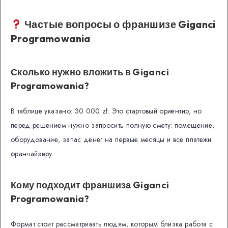
Частые вопросы о франшизе Giganci
Programowania
Сколько нужно вложить в Giganci
Programowania?
В таблице указано: 30 000 zł. Это стартовый ориентир, но
перед решением нужно запросить полную смету: помещение,
оборудование, запас денег на первые месяцы и все платежи
франчайзеру.
Кому подходит франшиза Giganci
Programowania?
Формат стоит рассматривать людям, которым близка работа с