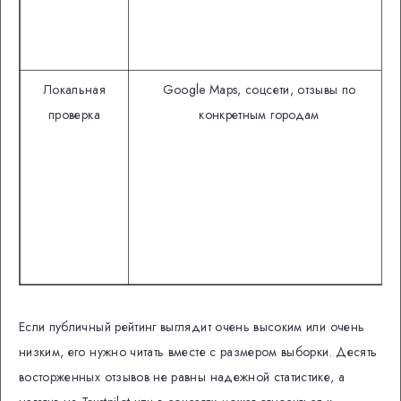
Локальная
Google Maps, соцсети, отзывы по
проверка
конкретным городам
Если публичный рейтинг выглядит очень высоким или очень
низким, его нужно читать вместе с размером выборки. Десять
восторженных отзывов не равны надежной статистике, а