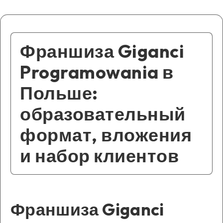
Франшиза Giganci
Programowania в
Польше:
образовательный
формат, вложения
и набор клиентов
Франшиза Giganci