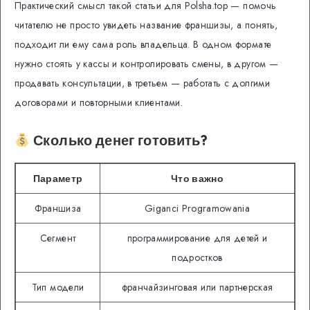
Практический смысл такой статьи для Polsha.top — помочь
читателю не просто увидеть название франшизы, а понять,
подходит ли ему сама роль владельца. В одном формате
нужно стоять у кассы и контролировать смены, в другом —
продавать консультации, в третьем — работать с долгими
договорами и повторными клиентами.
Сколько денег готовить?
Параметр
Что важно
Франшиза
Giganci Programowania
Сегмент
программирование для детей и
подростков
Тип модели
франчайзинговая или партнерская