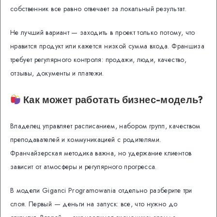
собственник все равно отвечает за локальный результат.
Не лучший вариант — заходить в проект только потому, что
нравится продукт или кажется низкой сумма входа. Франшиза
требует регулярного контроля: продажи, люди, качество,
отзывы, документы и платежи.
Как может работать бизнес-модель?
Владелец управляет расписанием, набором групп, качеством
преподавателей и коммуникацией с родителями.
Франчайзерская методика важна, но удержание клиентов
зависит от атмосферы и регулярного прогресса.
В модели Giganci Programowania отдельно разберите три
слоя. Первый — деньги на запуск: все, что нужно до