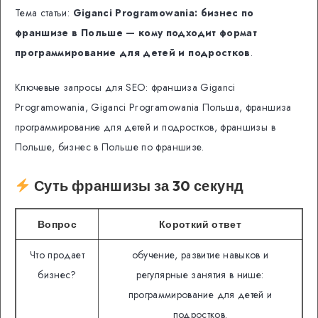
Тема статьи:
Giganci Programowania: бизнес по
франшизе в Польше — кому подходит формат
программирование для детей и подростков
.
Ключевые запросы для SEO: франшиза Giganci
Programowania, Giganci Programowania Польша, франшиза
программирование для детей и подростков, франшизы в
Польше, бизнес в Польше по франшизе.
Суть франшизы за 30 секунд
Вопрос
Короткий ответ
Что продает
обучение, развитие навыков и
бизнес?
регулярные занятия в нише:
программирование для детей и
подростков.