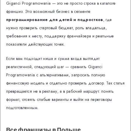
Giganci Programowania — это не просто строка в каталоге
франшиз. Это возможный бизнес в сегменте
программирование для детей и подростков
, где
нужно проверить стартовый бюджет, роль владельца,
требования к месту, поддержку франчайзера и реальные
показатели действующих точек.
Если вам подходит ниша и сумма входа выглядит
реалистичной, следующий шаг — сравнить Giganci
Programowania с альтернативами, запросить полную
финансовую модель и отдельно проверить договор. Так статья
превращается не в рекламу, а в рабочий маршрут: понять
формат, отсеять слабые варианты и выйти на переговоры
подготовленным.
Все франшизы в Польше