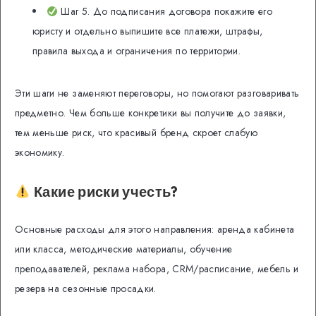
Шаг 5. До подписания договора покажите его
юристу и отдельно выпишите все платежи, штрафы,
правила выхода и ограничения по территории.
Эти шаги не заменяют переговоры, но помогают разговаривать
предметно. Чем больше конкретики вы получите до заявки,
тем меньше риск, что красивый бренд скроет слабую
экономику.
Какие риски учесть?
Основные расходы для этого направления: аренда кабинета
или класса, методические материалы, обучение
преподавателей, реклама набора, CRM/расписание, мебель и
резерв на сезонные просадки.