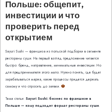
Польше: общепит,
инвестиции и что
проверить перед
открытием
Sayuri Sushi — франшиза из польской подборки в сегменте
рестораны суши. На первый взгляд предложение читается
быстро: бренд, направление, минимальные инвестиции. Но
для предпринимателя этого мало. Нужно понять, где будет
зарабатываться маржа, какие процессы придется держать
самому и что спросить до заявки.
Тема статьи:
Sayuri Sushi: бизнес по франшизе в
Польше — кому подходит формат рестораны суши
.