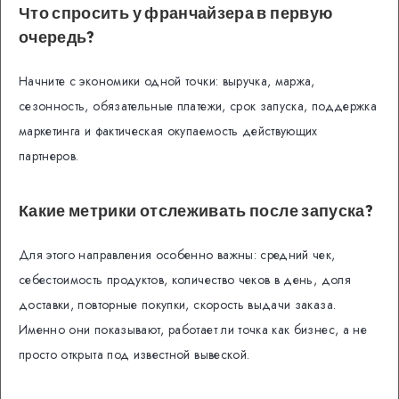
Что спросить у франчайзера в первую
очередь?
Начните с экономики одной точки: выручка, маржа,
сезонность, обязательные платежи, срок запуска, поддержка
маркетинга и фактическая окупаемость действующих
партнеров.
Какие метрики отслеживать после запуска?
Для этого направления особенно важны: средний чек,
себестоимость продуктов, количество чеков в день, доля
доставки, повторные покупки, скорость выдачи заказа.
Именно они показывают, работает ли точка как бизнес, а не
просто открыта под известной вывеской.