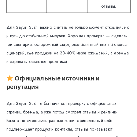
отзывы.
Для Sayuri Sushi важно считать не только момент открытия, но
и путь до стабильной выручки. Хорошая проверка — сделать
три сценария: осторожный старт, реалистичный план и стресс-
сценарий, где продажи на 30-40% ниже ожиданий, а аренда
и зарплаты остаются прежними.
Официальные источники и
репутация
Для Sayuri Sushi я бы начинал проверку с официальных
страниц бренда, а уже потом смотрел отзывы и рейтинги.
Важно не смешивать разные вещи: официальный сайт
подтверждает продукт и контакты, отзывы показывают