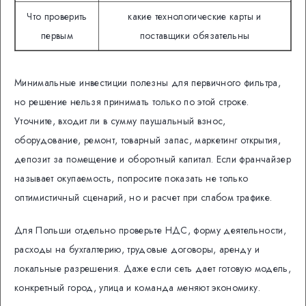
Что проверить
какие технологические карты и
первым
поставщики обязательны
Минимальные инвестиции полезны для первичного фильтра,
но решение нельзя принимать только по этой строке.
Уточните, входит ли в сумму паушальный взнос,
оборудование, ремонт, товарный запас, маркетинг открытия,
депозит за помещение и оборотный капитал. Если франчайзер
называет окупаемость, попросите показать не только
оптимистичный сценарий, но и расчет при слабом трафике.
Для Польши отдельно проверьте НДС, форму деятельности,
расходы на бухгалтерию, трудовые договоры, аренду и
локальные разрешения. Даже если сеть дает готовую модель,
конкретный город, улица и команда меняют экономику.