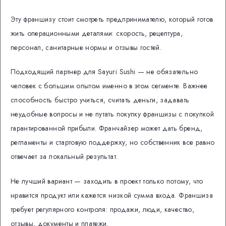
Эту франшизу стоит смотреть предпринимателю, который готов
жить операционными деталями: скорость, рецептура,
персонал, санитарные нормы и отзывы гостей.
Подходящий партнер для Sayuri Sushi — не обязательно
человек с большим опытом именно в этом сегменте. Важнее
способность быстро учиться, считать деньги, задавать
неудобные вопросы и не путать покупку франшизы с покупкой
гарантированной прибыли. Франчайзер может дать бренд,
регламенты и стартовую поддержку, но собственник все равно
отвечает за локальный результат.
Не лучший вариант — заходить в проект только потому, что
нравится продукт или кажется низкой сумма входа. Франшиза
требует регулярного контроля: продажи, люди, качество,
отзывы, документы и платежи.