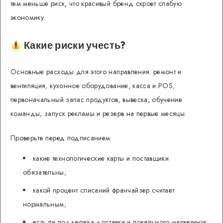
тем меньше риск, что красивый бренд скроет слабую
экономику.
Какие риски учесть?
Основные расходы для этого направления: ремонт и
вентиляция, кухонное оборудование, касса и POS,
первоначальный запас продуктов, вывеска, обучение
команды, запуск рекламы и резерв на первые месяцы.
Проверьте перед подписанием:
какие технологические карты и поставщики
обязательны;
какой процент списаний франчайзер считает
нормальным;
есть ли поддержка доставки и локального маркетинга;