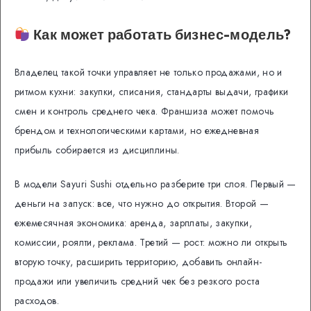
Как может работать бизнес-модель?
Владелец такой точки управляет не только продажами, но и
ритмом кухни: закупки, списания, стандарты выдачи, графики
смен и контроль среднего чека. Франшиза может помочь
брендом и технологическими картами, но ежедневная
прибыль собирается из дисциплины.
В модели Sayuri Sushi отдельно разберите три слоя. Первый —
деньги на запуск: все, что нужно до открытия. Второй —
ежемесячная экономика: аренда, зарплаты, закупки,
комиссии, роялти, реклама. Третий — рост: можно ли открыть
вторую точку, расширить территорию, добавить онлайн-
продажи или увеличить средний чек без резкого роста
расходов.