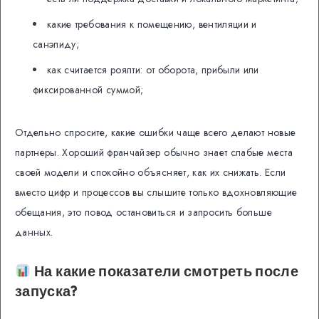
какие требования к помещению, вентиляции и
санэпиду;
как считается роялти: от оборота, прибыли или
фиксированной суммой;
Отдельно спросите, какие ошибки чаще всего делают новые
партнеры. Хороший франчайзер обычно знает слабые места
своей модели и спокойно объясняет, как их снижать. Если
вместо цифр и процессов вы слышите только вдохновляющие
обещания, это повод остановиться и запросить больше
данных.
На какие показатели смотреть после
запуска?