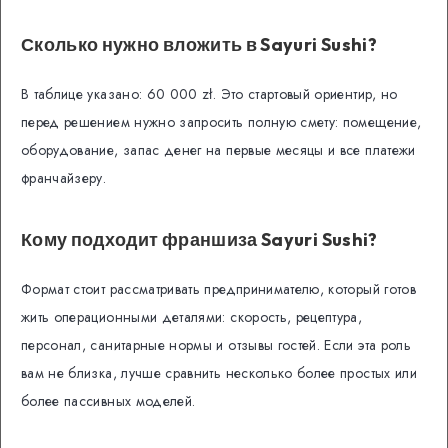
Сколько нужно вложить в Sayuri Sushi?
В таблице указано: 60 000 zł. Это стартовый ориентир, но
перед решением нужно запросить полную смету: помещение,
оборудование, запас денег на первые месяцы и все платежи
франчайзеру.
Кому подходит франшиза Sayuri Sushi?
Формат стоит рассматривать предпринимателю, который готов
жить операционными деталями: скорость, рецептура,
персонал, санитарные нормы и отзывы гостей. Если эта роль
вам не близка, лучше сравнить несколько более простых или
более пассивных моделей.