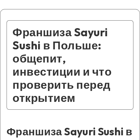
Франшиза Sayuri
Sushi в Польше:
общепит,
инвестиции и что
проверить перед
открытием
Франшиза Sayuri Sushi в