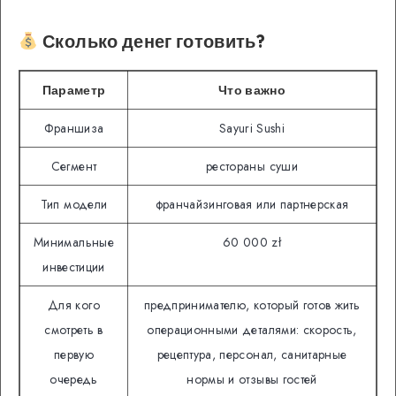
Сколько денег готовить?
Параметр
Что важно
Франшиза
Sayuri Sushi
Сегмент
рестораны суши
Тип модели
франчайзинговая или партнерская
Минимальные
60 000 zł
инвестиции
Для кого
предпринимателю, который готов жить
смотреть в
операционными деталями: скорость,
первую
рецептура, персонал, санитарные
очередь
нормы и отзывы гостей