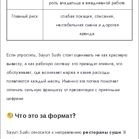
роль владельца в ежедневной работе.
Главный риск
слабая локация, списания,
нестабильная смена и дорогая
аренда.
Если упростить, Sayuri Sushi стоит оценивать не как красивую
вывеску, а как рабочую систему: кто приводит клиента, кто
обслуживает, где возникает маржа и какие расходы
появляются каждый месяц. Именно эта логика помогает
отличить сильную франшизу от презентации с приятными
цифрами.
Что это за формат?
Sayuri Sushi относится к направлению
рестораны суши
. В