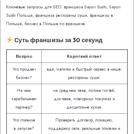
Ключевые запросы для SEO: франшиза Sayuri Sushi, Sayuri
Sushi Польша, франшиза рестораны суши, франшизы в
Польше, бизнес в Польше по франшизе.
Суть франшизы за 30 секунд
Вопрос
Короткий ответ
Что продает
еда, напитки и быстрый сервис в нише:
бизнес?
рестораны суши.
На чем
на среднем чеке, потоке гостей,
зарабатывает
доставке, повторных покупках и
партнер?
дисциплине кухни.
Что главное
Проверить договор, локацию,
в запуске?
поддержку сети, реальные платежи и