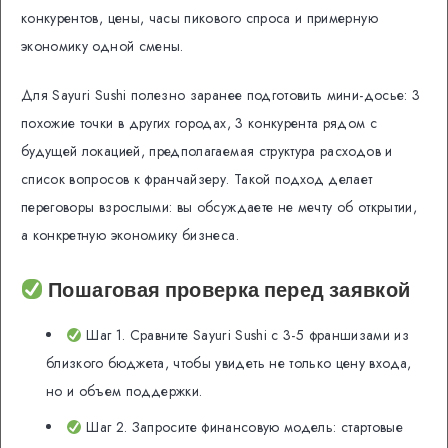
конкурентов, цены, часы пикового спроса и примерную
экономику одной смены.
Для Sayuri Sushi полезно заранее подготовить мини-досье: 3
похожие точки в других городах, 3 конкурента рядом с
будущей локацией, предполагаемая структура расходов и
список вопросов к франчайзеру. Такой подход делает
переговоры взрослыми: вы обсуждаете не мечту об открытии,
а конкретную экономику бизнеса.
Пошаговая проверка перед заявкой
Шаг 1. Сравните Sayuri Sushi с 3-5 франшизами из
близкого бюджета, чтобы увидеть не только цену входа,
но и объем поддержки.
Шаг 2. Запросите финансовую модель: стартовые