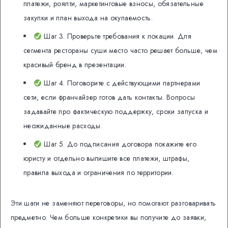
платежи, роялти, маркетинговые взносы, обязательные
закупки и план выхода на окупаемость.
Шаг 3. Проверьте требования к локации. Для
сегмента рестораны суши место часто решает больше, чем
красивый бренд в презентации.
Шаг 4. Поговорите с действующими партнерами
сети, если франчайзер готов дать контакты. Вопросы
задавайте про фактическую поддержку, сроки запуска и
неожиданные расходы.
Шаг 5. До подписания договора покажите его
юристу и отдельно выпишите все платежи, штрафы,
правила выхода и ограничения по территории.
Эти шаги не заменяют переговоры, но помогают разговаривать
предметно. Чем больше конкретики вы получите до заявки,