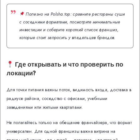
Полезно на Polsha.top: сравните рестораны суши
с соседними форматами, посмотрите минимальные
инвестиции и соберите короткий список франшиз,
которые стоит запросить у владельцев брендов.
Где открывать и что проверить по
локации?
Для точки питания важны поток, видимость входа, доставка в
радиусе района, соседство с офисами, учебными
заведениями или жилыми кварталами.
Не полагайтесь только на обещание франчайзера, что формат
универсален. Для одной франшизы важна витрина на