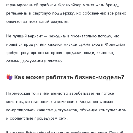
гарантированной прибыли. Франчайзер может дать бренд,
регламенты и стартовую поддержку, но собственник все равно
отвечает за локальный результат.
Не лучший вариант — заходить в проект только потому, что
нравится продукт или кажется низкой сумма входа. Франшиза
требует регулярного контроля: продажи, люди, качество,
отзывы, документы и платежи.
Как может работать бизнес-модель?
Партнерская точка или агентство зарабатывает на потоке
клиентов, консультациях и комиссиях. Владелец должен
контролировать качество документов, обучение консультантов
и соответствие процедурам сети.
В модели Extrakantor.pl отдельно разберите три слоя. Первый