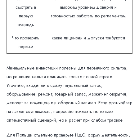
смотреть в
высоким уровнем доверия и
первую
готовностью работать по регламентам
очередь
Что проверить
какие лицензии и допуски требуются
первым
Минимальные инвестиции полезны для первичного фильтра,
но решение нельзя принимать только по этой строке.
Уточните, входит ли в сумму паушальный взнос,
оборудование, ремонт, товарный запас, маркетинг открытия,
депозит за помещение и оборотный капитал. Если франчайзер
называет окупаемость, попросите показать не только
оптимистичный сценарий, но и расчет при слабом трафике.
Для Польши отдельно проверьте НДС, форму деятельности,