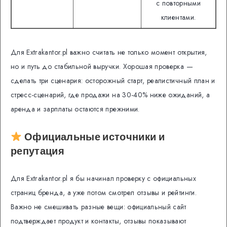
с повторными
клиентами.
Для Extrakantor.pl важно считать не только момент открытия,
но и путь до стабильной выручки. Хорошая проверка —
сделать три сценария: осторожный старт, реалистичный план и
стресс-сценарий, где продажи на 30-40% ниже ожиданий, а
аренда и зарплаты остаются прежними.
Официальные источники и
репутация
Для Extrakantor.pl я бы начинал проверку с официальных
страниц бренда, а уже потом смотрел отзывы и рейтинги.
Важно не смешивать разные вещи: официальный сайт
подтверждает продукт и контакты, отзывы показывают