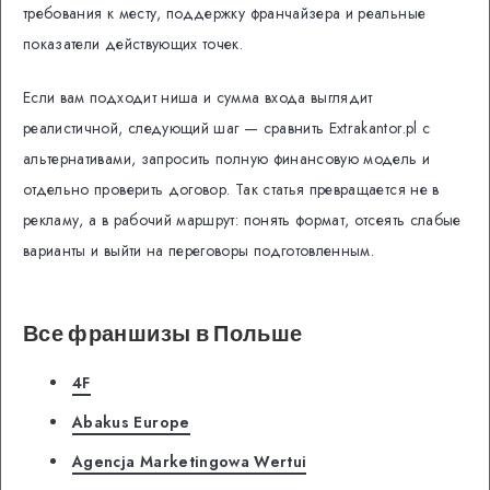
требования к месту, поддержку франчайзера и реальные
показатели действующих точек.
Если вам подходит ниша и сумма входа выглядит
реалистичной, следующий шаг — сравнить Extrakantor.pl с
альтернативами, запросить полную финансовую модель и
отдельно проверить договор. Так статья превращается не в
рекламу, а в рабочий маршрут: понять формат, отсеять слабые
варианты и выйти на переговоры подготовленным.
Все франшизы в Польше
4F
Abakus Europe
Agencja Marketingowa Wertui