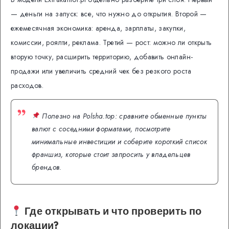
— деньги на запуск: все, что нужно до открытия. Второй —
ежемесячная экономика: аренда, зарплаты, закупки,
комиссии, роялти, реклама. Третий — рост: можно ли открыть
вторую точку, расширить территорию, добавить онлайн-
продажи или увеличить средний чек без резкого роста
расходов.
Полезно на Polsha.top: сравните обменные пункты
валют с соседними форматами, посмотрите
минимальные инвестиции и соберите короткий список
франшиз, которые стоит запросить у владельцев
брендов.
Где открывать и что проверить по
локации?