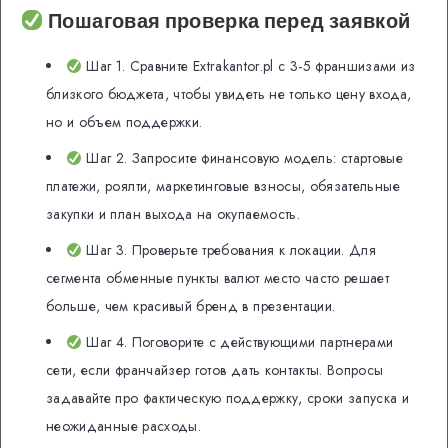
Пошаговая проверка перед заявкой
Шаг 1. Сравните Extrakantor.pl с 3-5 франшизами из
близкого бюджета, чтобы увидеть не только цену входа,
но и объем поддержки.
Шаг 2. Запросите финансовую модель: стартовые
платежи, роялти, маркетинговые взносы, обязательные
закупки и план выхода на окупаемость.
Шаг 3. Проверьте требования к локации. Для
сегмента обменные пункты валют место часто решает
больше, чем красивый бренд в презентации.
Шаг 4. Поговорите с действующими партнерами
сети, если франчайзер готов дать контакты. Вопросы
задавайте про фактическую поддержку, сроки запуска и
неожиданные расходы.