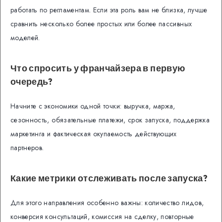
работать по регламентам. Если эта роль вам не близка, лучше
сравнить несколько более простых или более пассивных
моделей.
Что спросить у франчайзера в первую
очередь?
Начните с экономики одной точки: выручка, маржа,
сезонность, обязательные платежи, срок запуска, поддержка
маркетинга и фактическая окупаемость действующих
партнеров.
Какие метрики отслеживать после запуска?
Для этого направления особенно важны: количество лидов,
конверсия консультаций, комиссия на сделку, повторные