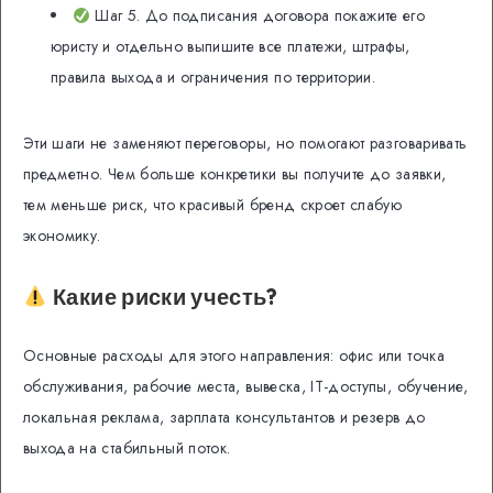
Шаг 5. До подписания договора покажите его
юристу и отдельно выпишите все платежи, штрафы,
правила выхода и ограничения по территории.
Эти шаги не заменяют переговоры, но помогают разговаривать
предметно. Чем больше конкретики вы получите до заявки,
тем меньше риск, что красивый бренд скроет слабую
экономику.
Какие риски учесть?
Основные расходы для этого направления: офис или точка
обслуживания, рабочие места, вывеска, IT-доступы, обучение,
локальная реклама, зарплата консультантов и резерв до
выхода на стабильный поток.