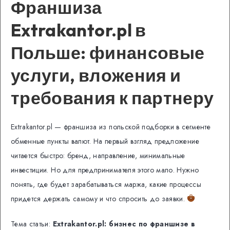
Франшиза
Extrakantor.pl в
Польше: финансовые
услуги, вложения и
требования к партнеру
Extrakantor.pl — франшиза из польской подборки в сегменте
обменные пункты валют. На первый взгляд предложение
читается быстро: бренд, направление, минимальные
инвестиции. Но для предпринимателя этого мало. Нужно
понять, где будет зарабатываться маржа, какие процессы
придется держать самому и что спросить до заявки.
Тема статьи:
Extrakantor.pl: бизнес по франшизе в