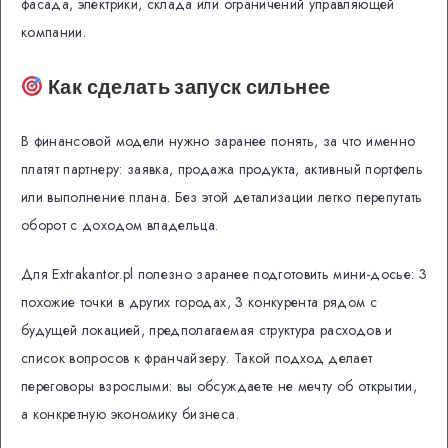
фасада, электрики, склада или ограничений управляющей
компании.
Как сделать запуск сильнее
В финансовой модели нужно заранее понять, за что именно
платят партнеру: заявка, продажа продукта, активный портфель
или выполнение плана. Без этой детализации легко перепутать
оборот с доходом владельца.
Для Extrakantor.pl полезно заранее подготовить мини-досье: 3
похожие точки в других городах, 3 конкурента рядом с
будущей локацией, предполагаемая структура расходов и
список вопросов к франчайзеру. Такой подход делает
переговоры взрослыми: вы обсуждаете не мечту об открытии,
а конкретную экономику бизнеса.