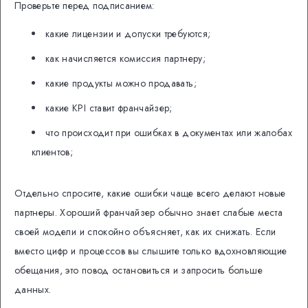
Проверьте перед подписанием:
какие лицензии и допуски требуются;
как начисляется комиссия партнеру;
какие продукты можно продавать;
какие KPI ставит франчайзер;
что происходит при ошибках в документах или жалобах
клиентов;
Отдельно спросите, какие ошибки чаще всего делают новые
партнеры. Хороший франчайзер обычно знает слабые места
своей модели и спокойно объясняет, как их снижать. Если
вместо цифр и процессов вы слышите только вдохновляющие
обещания, это повод остановиться и запросить больше
данных.