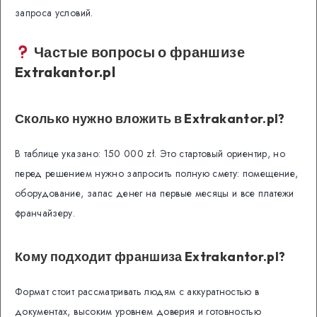
запроса условий.
Частые вопросы о франшизе
Extrakantor.pl
Сколько нужно вложить в Extrakantor.pl?
В таблице указано: 150 000 zł. Это стартовый ориентир, но
перед решением нужно запросить полную смету: помещение,
оборудование, запас денег на первые месяцы и все платежи
франчайзеру.
Кому подходит франшиза Extrakantor.pl?
Формат стоит рассматривать людям с аккуратностью в
документах, высоким уровнем доверия и готовностью