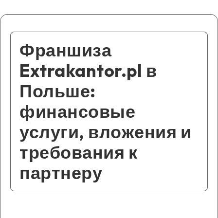
Франшиза
Extrakantor.pl в
Польше:
финансовые
услуги, вложения и
требования к
партнеру