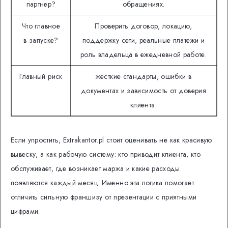
партнер?
обращениях.
Что главное
Проверить договор, локацию,
в запуске?
поддержку сети, реальные платежи и
роль владельца в ежедневной работе.
Главный риск
жесткие стандарты, ошибки в
документах и зависимость от доверия
клиента.
Если упростить, Extrakantor.pl стоит оценивать не как красивую
вывеску, а как рабочую систему: кто приводит клиента, кто
обслуживает, где возникает маржа и какие расходы
появляются каждый месяц. Именно эта логика помогает
отличить сильную франшизу от презентации с приятными
цифрами.