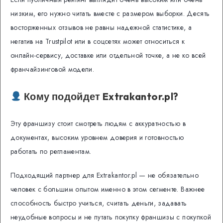
низким, его нужно читать вместе с размером выборки. Десять
восторженных отзывов не равны надежной статистике, а
негатив на Trustpilot или в соцсетях может относиться к
онлайн-сервису, доставке или отдельной точке, а не ко всей
франчайзинговой модели.
Кому подойдет Extrakantor.pl?
Эту франшизу стоит смотреть людям с аккуратностью в
документах, высоким уровнем доверия и готовностью
работать по регламентам.
Подходящий партнер для Extrakantor.pl — не обязательно
человек с большим опытом именно в этом сегменте. Важнее
способность быстро учиться, считать деньги, задавать
неудобные вопросы и не путать покупку франшизы с покупкой