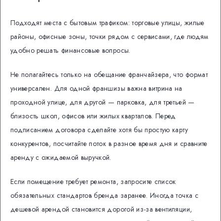
Подходят места с бытовым трафиком: торговые улицы, жилые
районы, офисные зоны, точки рядом с сервисами, где людям
удобно решать финансовые вопросы.
Не полагайтесь только на обещание франчайзера, что формат
универсален. Для одной франшизы важна витрина на
проходной улице, для другой — парковка, для третьей —
близость школ, офисов или жилых кварталов. Перед
подписанием договора сделайте хотя бы простую карту
конкурентов, посчитайте поток в разное время дня и сравните
аренду с ожидаемой выручкой.
Если помещение требует ремонта, запросите список
обязательных стандартов бренда заранее. Иногда точка с
дешевой арендой становится дорогой из-за вентиляции,