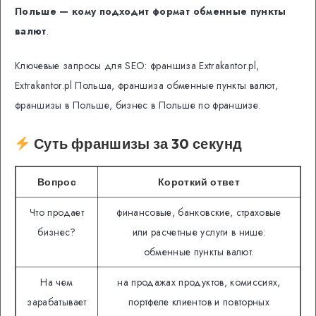
Польше — кому подходит формат обменные пункты
валют
.
Ключевые запросы для SEO: франшиза Extrakantor.pl,
Extrakantor.pl Польша, франшиза обменные пункты валют,
франшизы в Польше, бизнес в Польше по франшизе.
Суть франшизы за 30 секунд
Вопрос
Короткий ответ
Что продает
финансовые, банковские, страховые
бизнес?
или расчетные услуги в нише:
обменные пункты валют.
На чем
на продажах продуктов, комиссиях,
зарабатывает
портфеле клиентов и повторных