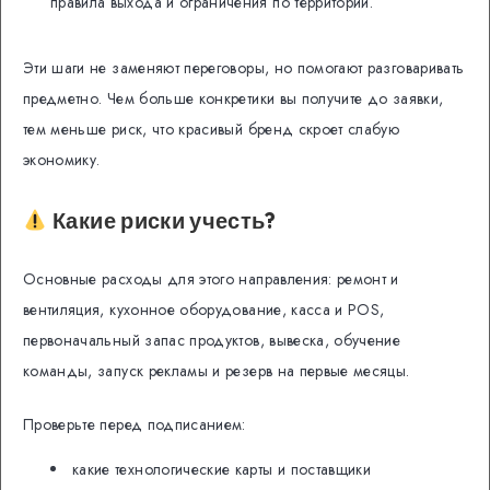
правила выхода и ограничения по территории.
Эти шаги не заменяют переговоры, но помогают разговаривать
предметно. Чем больше конкретики вы получите до заявки,
тем меньше риск, что красивый бренд скроет слабую
экономику.
Какие риски учесть?
Основные расходы для этого направления: ремонт и
вентиляция, кухонное оборудование, касса и POS,
первоначальный запас продуктов, вывеска, обучение
команды, запуск рекламы и резерв на первые месяцы.
Проверьте перед подписанием:
какие технологические карты и поставщики