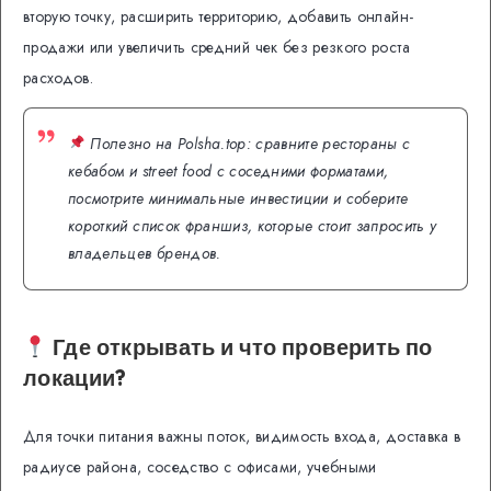
вторую точку, расширить территорию, добавить онлайн-
продажи или увеличить средний чек без резкого роста
расходов.
Полезно на Polsha.top: сравните рестораны с
кебабом и street food с соседними форматами,
посмотрите минимальные инвестиции и соберите
короткий список франшиз, которые стоит запросить у
владельцев брендов.
Где открывать и что проверить по
локации?
Для точки питания важны поток, видимость входа, доставка в
радиусе района, соседство с офисами, учебными