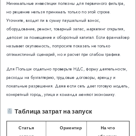
Минимальные инвестиции полезны для первичного фильтра,
но решение нельзя принимать только по этой строке.
Уточните, входит ли в сумму паушальный взнос,
оборудование, ремонт, товарный запас, маркетинг открытия,
депозит за помещение и оборотный капитал. Если франчайзер
называет окупаемость, попросите показать не только
оптимистичный сценарий, но и расчет при слабом трафике.
Для Польши отдельно проверьте НДС, форму деятельности,
расходы на бухгалтерию, трудовые договоры, аренду и
локальные разрешения. Даже если сеть дает готовую модель,
конкретный город, улица и команда меняют экономику.
Таблица затрат на запуск
Статья
Ориентир
На что