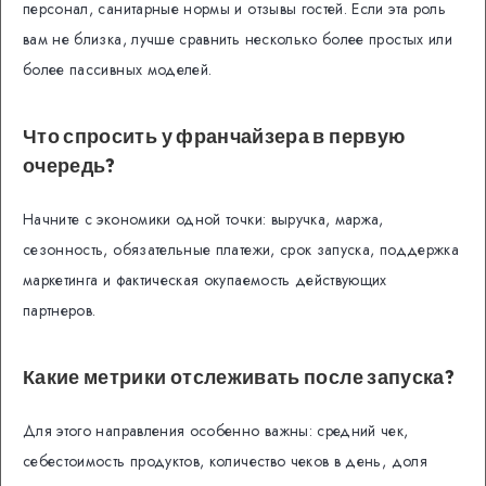
персонал, санитарные нормы и отзывы гостей. Если эта роль
вам не близка, лучше сравнить несколько более простых или
более пассивных моделей.
Что спросить у франчайзера в первую
очередь?
Начните с экономики одной точки: выручка, маржа,
сезонность, обязательные платежи, срок запуска, поддержка
маркетинга и фактическая окупаемость действующих
партнеров.
Какие метрики отслеживать после запуска?
Для этого направления особенно важны: средний чек,
себестоимость продуктов, количество чеков в день, доля