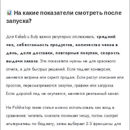
На какие показатели смотреть после
запуска?
Для Kebab u Buły важно регулярно отслеживать:
средний
чек, себестоимость продуктов, количество чеков в
день, доля доставки, повторные покупки, скорость
выдачи заказа
. Эти показатели нужны не для красивого
отчета, а для быстрых решений. Если падает конверсия,
меняется витрина или скрипт продаж. Если растут списания или
простои, пересматриваются закупки, графики или загрузка.
Если дорогой лид не окупается, меняется рекламный канал.
На Polsha.top такие статьи можно использовать как вход в
сравнение: читатель сначала понимает нишу, потом смотрит
альтернативы по бюджету, затем выбирает 2-3 франшизы для