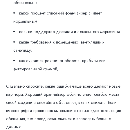
обязательны;
какой процент списаний франчайзер считает
нормальным;
есть ли поддержка доставки и локального маркетинга;
какие требования к помещению, вентиляции и
санэпиду;
как считается роялти: от оборота, прибыли или
фиксированной суммой;
Отдельно спросите, какие ошибки чаще всего делают новые
партнеры. Хороший франчайзер обычно знает слабые места
своей модели и спокойно объясняет, как их снижать. Если
вместо цифр и процессов вы слышите только вдохновляющие
обещания, это повод остановиться и запросить больше
данных.