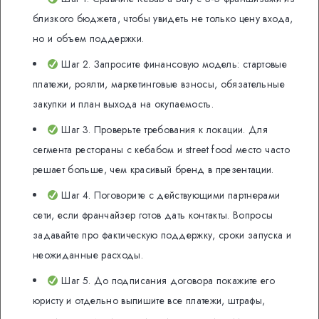
близкого бюджета, чтобы увидеть не только цену входа,
но и объем поддержки.
Шаг 2. Запросите финансовую модель: стартовые
платежи, роялти, маркетинговые взносы, обязательные
закупки и план выхода на окупаемость.
Шаг 3. Проверьте требования к локации. Для
сегмента рестораны с кебабом и street food место часто
решает больше, чем красивый бренд в презентации.
Шаг 4. Поговорите с действующими партнерами
сети, если франчайзер готов дать контакты. Вопросы
задавайте про фактическую поддержку, сроки запуска и
неожиданные расходы.
Шаг 5. До подписания договора покажите его
юристу и отдельно выпишите все платежи, штрафы,