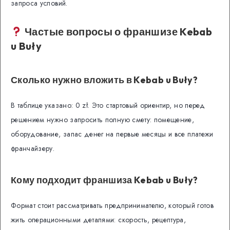
запроса условий.
Частые вопросы о франшизе Kebab
u Buły
Сколько нужно вложить в Kebab u Buły?
В таблице указано: 0 zł. Это стартовый ориентир, но перед
решением нужно запросить полную смету: помещение,
оборудование, запас денег на первые месяцы и все платежи
франчайзеру.
Кому подходит франшиза Kebab u Buły?
Формат стоит рассматривать предпринимателю, который готов
жить операционными деталями: скорость, рецептура,