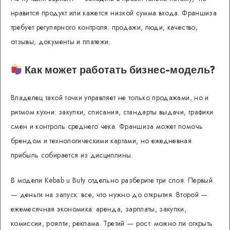
нравится продукт или кажется низкой сумма входа. Франшиза
требует регулярного контроля: продажи, люди, качество,
отзывы, документы и платежи.
Как может работать бизнес-модель?
Владелец такой точки управляет не только продажами, но и
ритмом кухни: закупки, списания, стандарты выдачи, графики
смен и контроль среднего чека. Франшиза может помочь
брендом и технологическими картами, но ежедневная
прибыль собирается из дисциплины.
В модели Kebab u Buły отдельно разберите три слоя. Первый
— деньги на запуск: все, что нужно до открытия. Второй —
ежемесячная экономика: аренда, зарплаты, закупки,
комиссии, роялти, реклама. Третий — рост: можно ли открыть