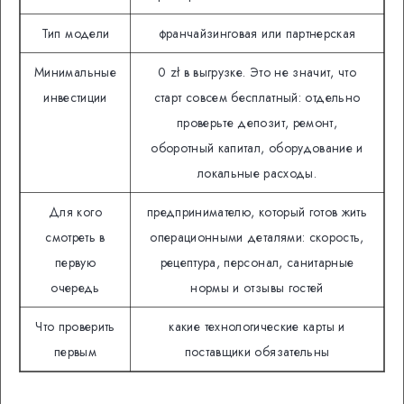
Тип модели
франчайзинговая или партнерская
Минимальные
0 zł в выгрузке. Это не значит, что
инвестиции
старт совсем бесплатный: отдельно
проверьте депозит, ремонт,
оборотный капитал, оборудование и
локальные расходы.
Для кого
предпринимателю, который готов жить
смотреть в
операционными деталями: скорость,
первую
рецептура, персонал, санитарные
очередь
нормы и отзывы гостей
Что проверить
какие технологические карты и
первым
поставщики обязательны