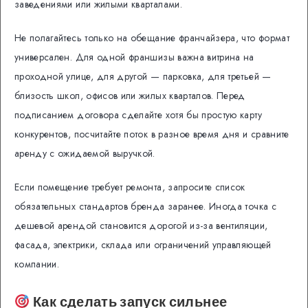
заведениями или жилыми кварталами.
Не полагайтесь только на обещание франчайзера, что формат
универсален. Для одной франшизы важна витрина на
проходной улице, для другой — парковка, для третьей —
близость школ, офисов или жилых кварталов. Перед
подписанием договора сделайте хотя бы простую карту
конкурентов, посчитайте поток в разное время дня и сравните
аренду с ожидаемой выручкой.
Если помещение требует ремонта, запросите список
обязательных стандартов бренда заранее. Иногда точка с
дешевой арендой становится дорогой из-за вентиляции,
фасада, электрики, склада или ограничений управляющей
компании.
Как сделать запуск сильнее