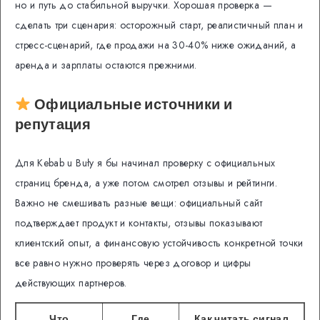
но и путь до стабильной выручки. Хорошая проверка —
сделать три сценария: осторожный старт, реалистичный план и
стресс-сценарий, где продажи на 30-40% ниже ожиданий, а
аренда и зарплаты остаются прежними.
Официальные источники и
репутация
Для Kebab u Buły я бы начинал проверку с официальных
страниц бренда, а уже потом смотрел отзывы и рейтинги.
Важно не смешивать разные вещи: официальный сайт
подтверждает продукт и контакты, отзывы показывают
клиентский опыт, а финансовую устойчивость конкретной точки
все равно нужно проверять через договор и цифры
действующих партнеров.
Что
Где
Как читать сигнал