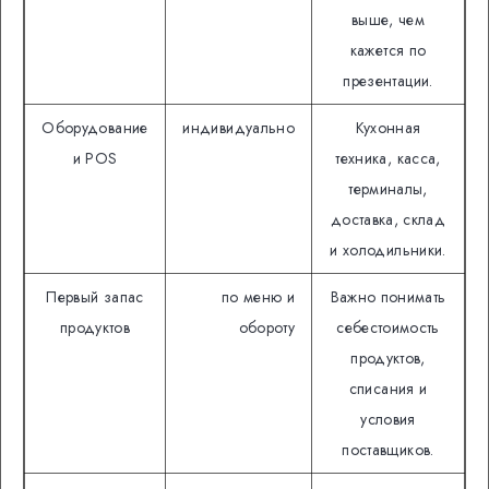
выше, чем
кажется по
презентации.
Оборудование
индивидуально
Кухонная
и POS
техника, касса,
терминалы,
доставка, склад
и холодильники.
Первый запас
по меню и
Важно понимать
продуктов
обороту
себестоимость
продуктов,
списания и
условия
поставщиков.