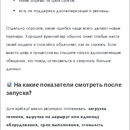
какие штрафы за срыв сроков;
есть ли поддержка диспетчеризации и рекламы;
Отдельно спросите, какие ошибки чаще всего делают новые
партнеры. Хороший франчайзер обычно знает слабые места
своей модели и спокойно объясняет, как их снижать. Если
вместо цифр и процессов вы слышите только вдохновляющие
обещания, это повод остановиться и запросить больше
данных.
На какие показатели смотреть после
запуска?
Для epaka.pl важно регулярно отслеживать:
загрузка
техники, выручка на маршрут или единицу
оборудования, срок выполнения, стоимость