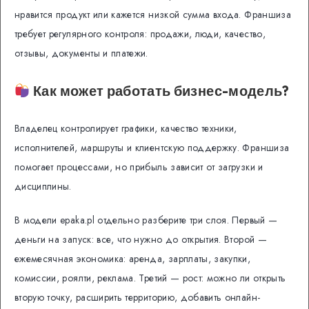
нравится продукт или кажется низкой сумма входа. Франшиза
требует регулярного контроля: продажи, люди, качество,
отзывы, документы и платежи.
Как может работать бизнес-модель?
Владелец контролирует графики, качество техники,
исполнителей, маршруты и клиентскую поддержку. Франшиза
помогает процессами, но прибыль зависит от загрузки и
дисциплины.
В модели epaka.pl отдельно разберите три слоя. Первый —
деньги на запуск: все, что нужно до открытия. Второй —
ежемесячная экономика: аренда, зарплаты, закупки,
комиссии, роялти, реклама. Третий — рост: можно ли открыть
вторую точку, расширить территорию, добавить онлайн-