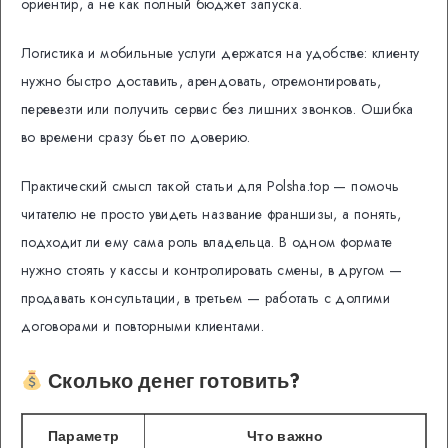
ориентир, а не как полный бюджет запуска.
Логистика и мобильные услуги держатся на удобстве: клиенту
нужно быстро доставить, арендовать, отремонтировать,
перевезти или получить сервис без лишних звонков. Ошибка
во времени сразу бьет по доверию.
Практический смысл такой статьи для Polsha.top — помочь
читателю не просто увидеть название франшизы, а понять,
подходит ли ему сама роль владельца. В одном формате
нужно стоять у кассы и контролировать смены, в другом —
продавать консультации, в третьем — работать с долгими
договорами и повторными клиентами.
Сколько денег готовить?
Параметр
Что важно