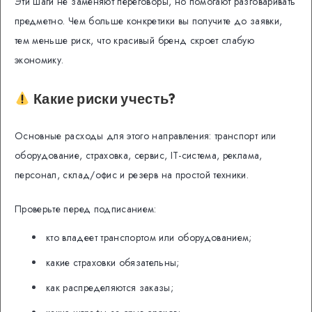
Эти шаги не заменяют переговоры, но помогают разговаривать
предметно. Чем больше конкретики вы получите до заявки,
тем меньше риск, что красивый бренд скроет слабую
экономику.
Какие риски учесть?
Основные расходы для этого направления: транспорт или
оборудование, страховка, сервис, IT-система, реклама,
персонал, склад/офис и резерв на простой техники.
Проверьте перед подписанием:
кто владеет транспортом или оборудованием;
какие страховки обязательны;
как распределяются заказы;