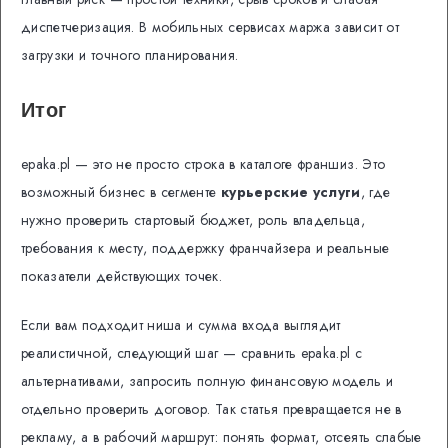
диспетчеризация. В мобильных сервисах маржа зависит от
загрузки и точного планирования.
Итог
epaka.pl — это не просто строка в каталоге франшиз. Это
возможный бизнес в сегменте
курьерские услуги
, где
нужно проверить стартовый бюджет, роль владельца,
требования к месту, поддержку франчайзера и реальные
показатели действующих точек.
Если вам подходит ниша и сумма входа выглядит
реалистичной, следующий шаг — сравнить epaka.pl с
альтернативами, запросить полную финансовую модель и
отдельно проверить договор. Так статья превращается не в
рекламу, а в рабочий маршрут: понять формат, отсеять слабые