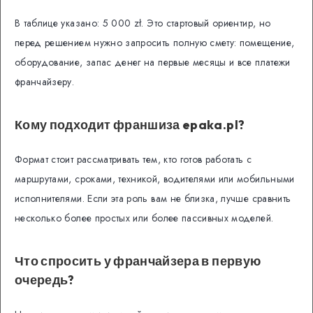
В таблице указано: 5 000 zł. Это стартовый ориентир, но
перед решением нужно запросить полную смету: помещение,
оборудование, запас денег на первые месяцы и все платежи
франчайзеру.
Кому подходит франшиза epaka.pl?
Формат стоит рассматривать тем, кто готов работать с
маршрутами, сроками, техникой, водителями или мобильными
исполнителями. Если эта роль вам не близка, лучше сравнить
несколько более простых или более пассивных моделей.
Что спросить у франчайзера в первую
очередь?