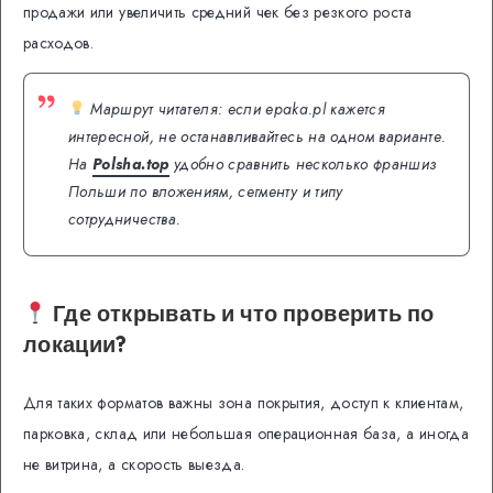
продажи или увеличить средний чек без резкого роста
расходов.
Маршрут читателя: если epaka.pl кажется
интересной, не останавливайтесь на одном варианте.
На
Polsha.top
удобно сравнить несколько франшиз
Польши по вложениям, сегменту и типу
сотрудничества.
Где открывать и что проверить по
локации?
Для таких форматов важны зона покрытия, доступ к клиентам,
парковка, склад или небольшая операционная база, а иногда
не витрина, а скорость выезда.