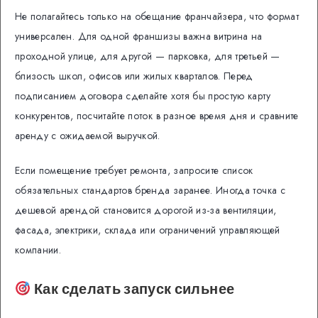
Не полагайтесь только на обещание франчайзера, что формат
универсален. Для одной франшизы важна витрина на
проходной улице, для другой — парковка, для третьей —
близость школ, офисов или жилых кварталов. Перед
подписанием договора сделайте хотя бы простую карту
конкурентов, посчитайте поток в разное время дня и сравните
аренду с ожидаемой выручкой.
Если помещение требует ремонта, запросите список
обязательных стандартов бренда заранее. Иногда точка с
дешевой арендой становится дорогой из-за вентиляции,
фасада, электрики, склада или ограничений управляющей
компании.
Как сделать запуск сильнее