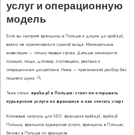
услуг и операционную
модель
Если вы смотрите франшизы в Польше и дошли до epaka.pl,
важно не ограничиваться суммой входа. Минимальные
инвестиции — только первая строка. Дальше начинаются
локация, люди, договор, поставщики, реклама и
операционная дисциплина. Ниже — практический разбор без
лишнего шума.
Тема статьи:
epaka.pl в Польше: стоит ли открывать
курьерские услуги по франшизе и как считать старт
.
Ключевые запросы для SEO: франшиза epaka.pl, epaka.pl
Польша, франшиза курьерские услуги, франшизы в Польше,
бизнес в Польше по франшизе.