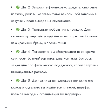
Шаг 2. Запросите финансовую модель: стартовые
платежи, роялти, маркетинговые взносы, обязательные
закупки и план выхода на окупаемость.
Шаг 3. Проверьте требования к локации. Для
сегмента курьерские услуги место часто решает больше,
чем красивый бренд в презентации.
Шаг 4. Поговорите с действующими партнерами
сети, если франчайзер готов дать контакты. Вопросы
задавайте про фактическую поддержку, сроки запуска и
неожиданные расходы.
Шаг 5. До подписания договора покажите его
юристу и отдельно выпишите все платежи, штрафы,
правила выхода и ограничения по территории.