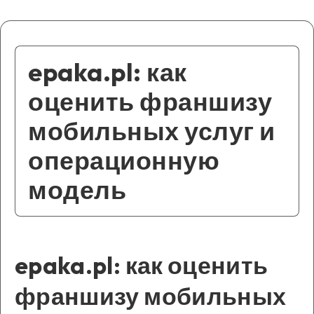
epaka.pl: как
оценить франшизу
мобильных услуг и
операционную
модель
epaka.pl: как оценить
франшизу мобильных