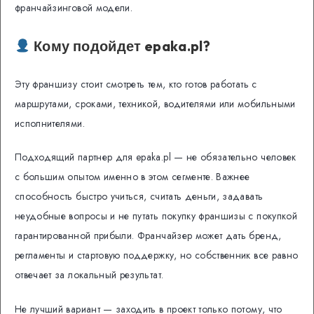
франчайзинговой модели.
Кому подойдет epaka.pl?
Эту франшизу стоит смотреть тем, кто готов работать с
маршрутами, сроками, техникой, водителями или мобильными
исполнителями.
Подходящий партнер для epaka.pl — не обязательно человек
с большим опытом именно в этом сегменте. Важнее
способность быстро учиться, считать деньги, задавать
неудобные вопросы и не путать покупку франшизы с покупкой
гарантированной прибыли. Франчайзер может дать бренд,
регламенты и стартовую поддержку, но собственник все равно
отвечает за локальный результат.
Не лучший вариант — заходить в проект только потому, что