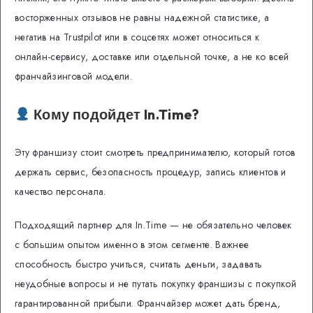
восторженных отзывов не равны надежной статистике, а
негатив на Trustpilot или в соцсетях может относиться к
онлайн-сервису, доставке или отдельной точке, а не ко всей
франчайзинговой модели.
Кому подойдет In.Time?
Эту франшизу стоит смотреть предпринимателю, который готов
держать сервис, безопасность процедур, запись клиентов и
качество персонала.
Подходящий партнер для In.Time — не обязательно человек
с большим опытом именно в этом сегменте. Важнее
способность быстро учиться, считать деньги, задавать
неудобные вопросы и не путать покупку франшизы с покупкой
гарантированной прибыли. Франчайзер может дать бренд,