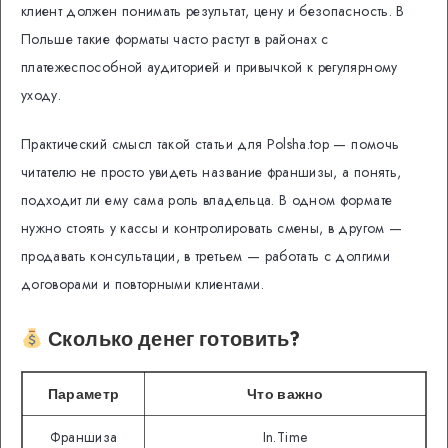
клиент должен понимать результат, цену и безопасность. В
Польше такие форматы часто растут в районах с
платежеспособной аудиторией и привычкой к регулярному
уходу.
Практический смысл такой статьи для Polsha.top — помочь
читателю не просто увидеть название франшизы, а понять,
подходит ли ему сама роль владельца. В одном формате
нужно стоять у кассы и контролировать смены, в другом —
продавать консультации, в третьем — работать с долгими
договорами и повторными клиентами.
Сколько денег готовить?
Параметр
Что важно
Франшиза
In.Time