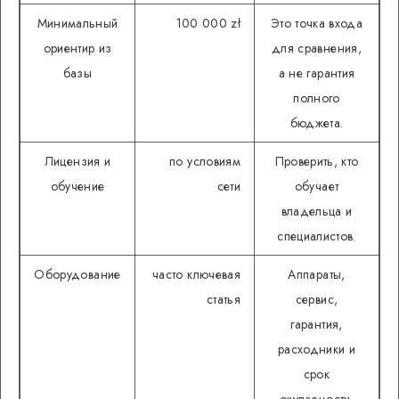
Минимальный
100 000 zł
Это точка входа
ориентир из
для сравнения,
базы
а не гарантия
полного
бюджета.
Лицензия и
по условиям
Проверить, кто
обучение
сети
обучает
владельца и
специалистов.
Оборудование
часто ключевая
Аппараты,
статья
сервис,
гарантия,
расходники и
срок