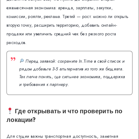
ежемесячная экономика: аренда, зарплаты, закупки,
комиссии, роялти, реклама. Третий — рост: можно ли открыть
вторую точку, расширить территорию, добавить онлайн-
продажи или увеличить средний чек без резкого роста
расходов.
Перед заявкой: сохраните In.Time в свой список и
рядом добавьте 3-5 альтернатив из того же бюджета.
Так легче понять, где сильнее экономика, поддержка
и требования к партнеру.
Где открывать и что проверить по
локации?
Для студии важны транспортная доступность, заметная