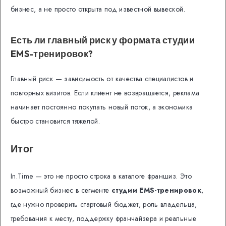
бизнес, а не просто открыта под известной вывеской.
Есть ли главный риск у формата студии
EMS-тренировок?
Главный риск — зависимость от качества специалистов и
повторных визитов. Если клиент не возвращается, реклама
начинает постоянно покупать новый поток, а экономика
быстро становится тяжелой.
Итог
In.Time — это не просто строка в каталоге франшиз. Это
возможный бизнес в сегменте
студии EMS-тренировок
,
где нужно проверить стартовый бюджет, роль владельца,
требования к месту, поддержку франчайзера и реальные