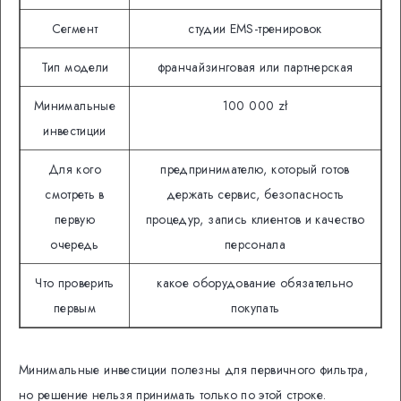
Сегмент
студии EMS-тренировок
Тип модели
франчайзинговая или партнерская
Минимальные
100 000 zł
инвестиции
Для кого
предпринимателю, который готов
смотреть в
держать сервис, безопасность
первую
процедур, запись клиентов и качество
очередь
персонала
Что проверить
какое оборудование обязательно
первым
покупать
Минимальные инвестиции полезны для первичного фильтра,
но решение нельзя принимать только по этой строке.