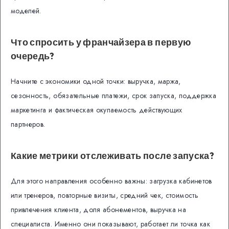
моделей.
Что спросить у франчайзера в первую
очередь?
Начните с экономики одной точки: выручка, маржа,
сезонность, обязательные платежи, срок запуска, поддержка
маркетинга и фактическая окупаемость действующих
партнеров.
Какие метрики отслеживать после запуска?
Для этого направления особенно важны: загрузка кабинетов
или тренеров, повторные визиты, средний чек, стоимость
привлечения клиента, доля абонементов, выручка на
специалиста. Именно они показывают, работает ли точка как