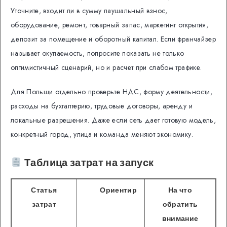
Уточните, входит ли в сумму паушальный взнос,
оборудование, ремонт, товарный запас, маркетинг открытия,
депозит за помещение и оборотный капитал. Если франчайзер
называет окупаемость, попросите показать не только
оптимистичный сценарий, но и расчет при слабом трафике.
Для Польши отдельно проверьте НДС, форму деятельности,
расходы на бухгалтерию, трудовые договоры, аренду и
локальные разрешения. Даже если сеть дает готовую модель,
конкретный город, улица и команда меняют экономику.
Таблица затрат на запуск
Статья
Ориентир
На что
затрат
обратить
внимание