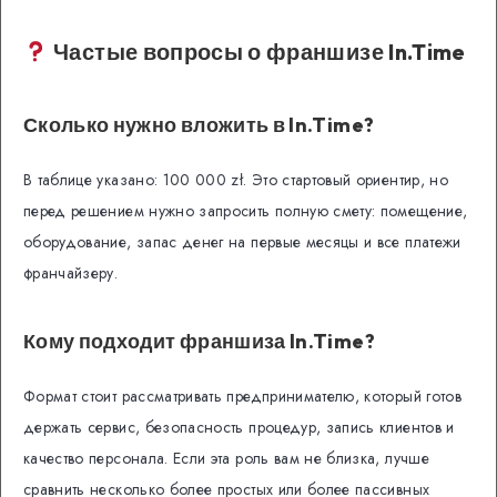
Частые вопросы о франшизе In.Time
Сколько нужно вложить в In.Time?
В таблице указано: 100 000 zł. Это стартовый ориентир, но
перед решением нужно запросить полную смету: помещение,
оборудование, запас денег на первые месяцы и все платежи
франчайзеру.
Кому подходит франшиза In.Time?
Формат стоит рассматривать предпринимателю, который готов
держать сервис, безопасность процедур, запись клиентов и
качество персонала. Если эта роль вам не близка, лучше
сравнить несколько более простых или более пассивных