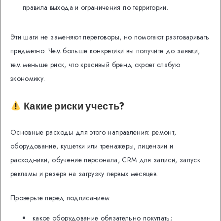
правила выхода и ограничения по территории.
Эти шаги не заменяют переговоры, но помогают разговаривать
предметно. Чем больше конкретики вы получите до заявки,
тем меньше риск, что красивый бренд скроет слабую
экономику.
Какие риски учесть?
Основные расходы для этого направления: ремонт,
оборудование, кушетки или тренажеры, лицензии и
расходники, обучение персонала, CRM для записи, запуск
рекламы и резерв на загрузку первых месяцев.
Проверьте перед подписанием:
какое оборудование обязательно покупать;