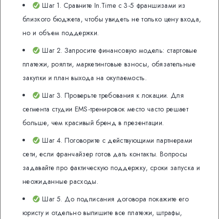
Шаг 1. Сравните In.Time с 3-5 франшизами из
близкого бюджета, чтобы увидеть не только цену входа,
но и объем поддержки.
Шаг 2. Запросите финансовую модель: стартовые
платежи, роялти, маркетинговые взносы, обязательные
закупки и план выхода на окупаемость.
Шаг 3. Проверьте требования к локации. Для
сегмента студии EMS-тренировок место часто решает
больше, чем красивый бренд в презентации.
Шаг 4. Поговорите с действующими партнерами
сети, если франчайзер готов дать контакты. Вопросы
задавайте про фактическую поддержку, сроки запуска и
неожиданные расходы.
Шаг 5. До подписания договора покажите его
юристу и отдельно выпишите все платежи, штрафы,