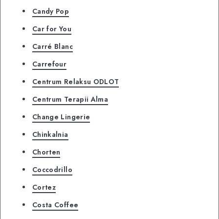
Candy Pop
Car for You
Carré Blanc
Carrefour
Centrum Relaksu ODLOT
Centrum Terapii Alma
Change Lingerie
Chinkalnia
Chorten
Coccodrillo
Cortez
Costa Coffee