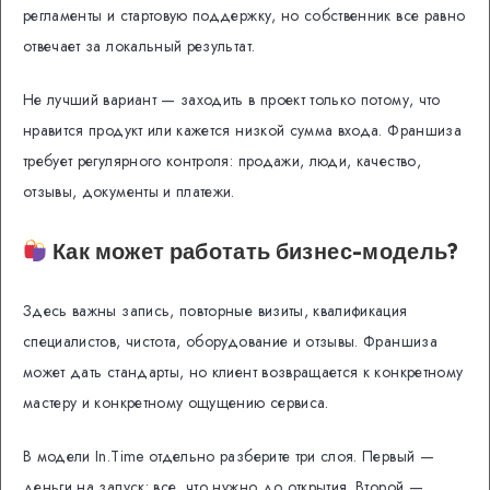
регламенты и стартовую поддержку, но собственник все равно
отвечает за локальный результат.
Не лучший вариант — заходить в проект только потому, что
нравится продукт или кажется низкой сумма входа. Франшиза
требует регулярного контроля: продажи, люди, качество,
отзывы, документы и платежи.
Как может работать бизнес-модель?
Здесь важны запись, повторные визиты, квалификация
специалистов, чистота, оборудование и отзывы. Франшиза
может дать стандарты, но клиент возвращается к конкретному
мастеру и конкретному ощущению сервиса.
В модели In.Time отдельно разберите три слоя. Первый —
деньги на запуск: все, что нужно до открытия. Второй —