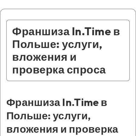
Франшиза In.Time в
Польше: услуги,
вложения и
проверка спроса
Франшиза In.Time в
Польше: услуги,
вложения и проверка