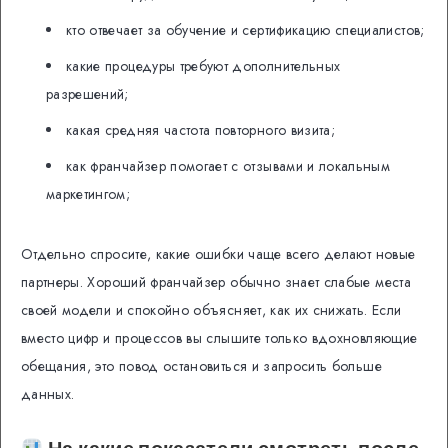
кто отвечает за обучение и сертификацию специалистов;
какие процедуры требуют дополнительных
разрешений;
какая средняя частота повторного визита;
как франчайзер помогает с отзывами и локальным
маркетингом;
Отдельно спросите, какие ошибки чаще всего делают новые
партнеры. Хороший франчайзер обычно знает слабые места
своей модели и спокойно объясняет, как их снижать. Если
вместо цифр и процессов вы слышите только вдохновляющие
обещания, это повод остановиться и запросить больше
данных.