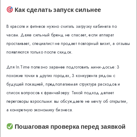
Как сделать запуск сильнее
В красоте и фитнесе нужно считать загрузку кабинета по
часам. Даже сильный бренд не спасает, если аппарат
простаивает, специалист не продает повторный визит, а отзывы
появляются только после скидок.
Для In.Time полезно заранее подготовить мини-досье: 3
похожие точки в других городах, 3 конкурента рядом с
будущей локацией, предполагаемая структура расходов и
список вопросов к франчайзеру. Такой подход делает
переговоры взрослыми: вы обсуждаете не мечту об открытии,
а конкретную экономику бизнеса.
Пошаговая проверка перед заявкой