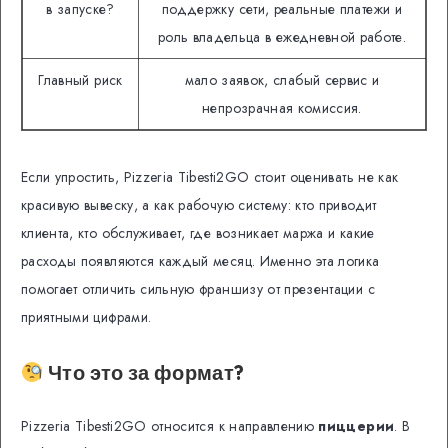
в запуске?
поддержку сети, реальные платежи и
роль владельца в ежедневной работе.
Главный риск
мало заявок, слабый сервис и
непрозрачная комиссия.
Если упростить, Pizzeria Tibesti2GO стоит оценивать не как
красивую вывеску, а как рабочую систему: кто приводит
клиента, кто обслуживает, где возникает маржа и какие
расходы появляются каждый месяц. Именно эта логика
помогает отличить сильную франшизу от презентации с
приятными цифрами.
Что это за формат?
Pizzeria Tibesti2GO относится к направлению
пиццерии
. В