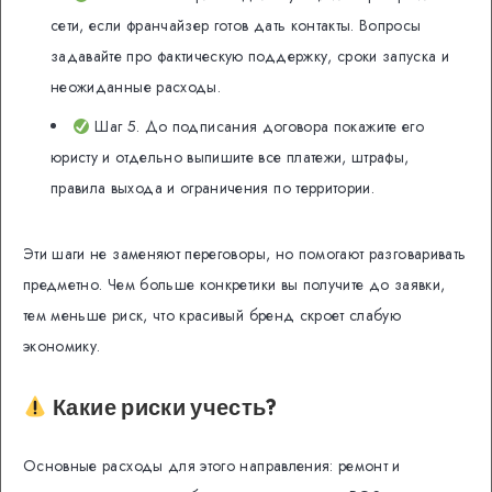
сети, если франчайзер готов дать контакты. Вопросы
задавайте про фактическую поддержку, сроки запуска и
неожиданные расходы.
Шаг 5. До подписания договора покажите его
юристу и отдельно выпишите все платежи, штрафы,
правила выхода и ограничения по территории.
Эти шаги не заменяют переговоры, но помогают разговаривать
предметно. Чем больше конкретики вы получите до заявки,
тем меньше риск, что красивый бренд скроет слабую
экономику.
Какие риски учесть?
Основные расходы для этого направления: ремонт и