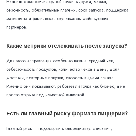
Начните с экономики одной точки: выручка, маржа,
сезонность, обязательные платежи, срок запуска, поддержка
маркетинга и фактическая окупаемость действующих
партнеров.
Какие метрики отслеживать после запуска?
Для этого направления особенно важны: средний чек,
себестоимость продуктов, количество чеков в день, доля
доставки, повторные покупки, скорость выдачи заказа.
Именно они показывают, работает ли точка как бизнес, а не
просто открыта под известной вывеской.
Есть ли главный риск у формата пиццерии?
Главный риск — недооценить операционку: списания,