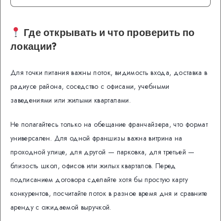
Где открывать и что проверить по
локации?
Для точки питания важны поток, видимость входа, доставка в
радиусе района, соседство с офисами, учебными
заведениями или жилыми кварталами.
Не полагайтесь только на обещание франчайзера, что формат
универсален. Для одной франшизы важна витрина на
проходной улице, для другой — парковка, для третьей —
близость школ, офисов или жилых кварталов. Перед
подписанием договора сделайте хотя бы простую карту
конкурентов, посчитайте поток в разное время дня и сравните
аренду с ожидаемой выручкой.