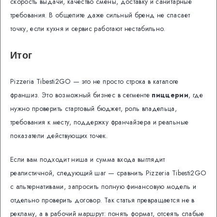
скорость выдачи, качество смены, доставку и санитарные
требования. В общепите даже сильный бренд не спасает
точку, если кухня и сервис работают нестабильно.
Итог
Pizzeria Tibesti2GO — это не просто строка в каталоге
франшиз. Это возможный бизнес в сегменте
пиццерии
, где
нужно проверить стартовый бюджет, роль владельца,
требования к месту, поддержку франчайзера и реальные
показатели действующих точек.
Если вам подходит ниша и сумма входа выглядит
реалистичной, следующий шаг — сравнить Pizzeria Tibesti2GO
с альтернативами, запросить полную финансовую модель и
отдельно проверить договор. Так статья превращается не в
рекламу, а в рабочий маршрут: понять формат, отсеять слабые