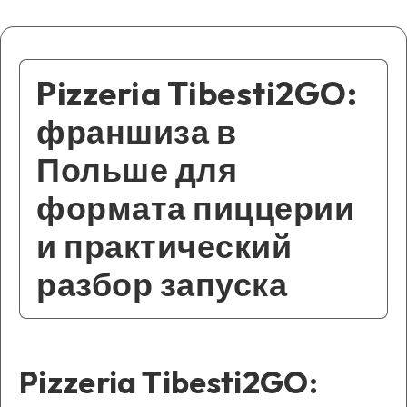
Pizzeria Tibesti2GO:
франшиза в
Польше для
формата пиццерии
и практический
разбор запуска
Pizzeria Tibesti2GO: