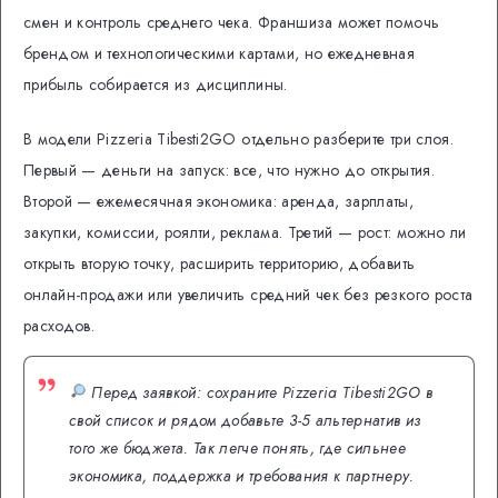
смен и контроль среднего чека. Франшиза может помочь
брендом и технологическими картами, но ежедневная
прибыль собирается из дисциплины.
В модели Pizzeria Tibesti2GO отдельно разберите три слоя.
Первый — деньги на запуск: все, что нужно до открытия.
Второй — ежемесячная экономика: аренда, зарплаты,
закупки, комиссии, роялти, реклама. Третий — рост: можно ли
открыть вторую точку, расширить территорию, добавить
онлайн-продажи или увеличить средний чек без резкого роста
расходов.
Перед заявкой: сохраните Pizzeria Tibesti2GO в
свой список и рядом добавьте 3-5 альтернатив из
того же бюджета. Так легче понять, где сильнее
экономика, поддержка и требования к партнеру.