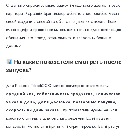
Отдельно спросите, какие ошибки чаще всего делают новые
партнеры. Хороший франчайзер обычно знает слабые места
своей модели и спокойно объясняет, как их снижать. Если
вместо цифр и процессов вы слышите только вдохновляющие
обещания, это повод остановиться и запросить больше
данных.
На какие показатели смотреть после
запуска?
Для Pizzeria Tibesti2GO важно регулярно отслеживать:
средний чек, себестоимость продуктов, количество
чеков в день, доля доставки, повторные покупки,
скорость выдачи заказа
. Эти показатели нужны не для
красивого отчета, а для быстрых решений. Если падает
конверсия, меняется витрина или скрипт продаж. Если растут