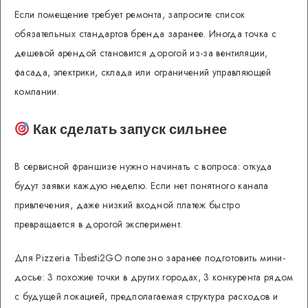
Если помещение требует ремонта, запросите список
обязательных стандартов бренда заранее. Иногда точка с
дешевой арендой становится дорогой из-за вентиляции,
фасада, электрики, склада или ограничений управляющей
компании.
Как сделать запуск сильнее
В сервисной франшизе нужно начинать с вопроса: откуда
будут заявки каждую неделю. Если нет понятного канала
привлечения, даже низкий входной платеж быстро
превращается в дорогой эксперимент.
Для Pizzeria Tibesti2GO полезно заранее подготовить мини-
досье: 3 похожие точки в других городах, 3 конкурента рядом
с будущей локацией, предполагаемая структура расходов и