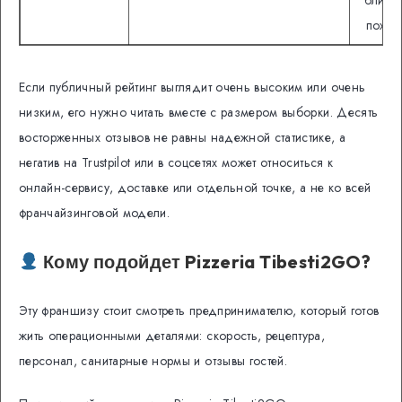
похож
Если публичный рейтинг выглядит очень высоким или очень
низким, его нужно читать вместе с размером выборки. Десять
восторженных отзывов не равны надежной статистике, а
негатив на Trustpilot или в соцсетях может относиться к
онлайн-сервису, доставке или отдельной точке, а не ко всей
франчайзинговой модели.
Кому подойдет Pizzeria Tibesti2GO?
Эту франшизу стоит смотреть предпринимателю, который готов
жить операционными деталями: скорость, рецептура,
персонал, санитарные нормы и отзывы гостей.