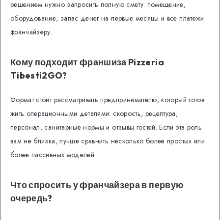
решением нужно запросить полную смету: помещение,
оборудование, запас денег на первые месяцы и все платежи
франчайзеру.
Кому подходит франшиза Pizzeria
Tibesti2GO?
Формат стоит рассматривать предпринимателю, который готов
жить операционными деталями: скорость, рецептура,
персонал, санитарные нормы и отзывы гостей. Если эта роль
вам не близка, лучше сравнить несколько более простых или
более пассивных моделей.
Что спросить у франчайзера в первую
очередь?