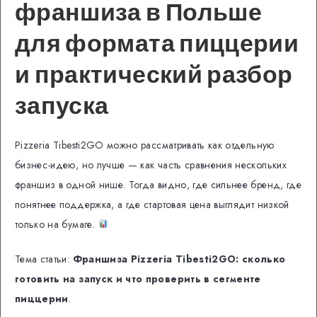
франшиза в Польше
для формата пиццерии
и практический разбор
запуска
Pizzeria Tibesti2GO можно рассматривать как отдельную
бизнес-идею, но лучше — как часть сравнения нескольких
франшиз в одной нише. Тогда видно, где сильнее бренд, где
понятнее поддержка, а где стартовая цена выглядит низкой
только на бумаге.
Тема статьи:
Франшиза Pizzeria Tibesti2GO: сколько
готовить на запуск и что проверить в сегменте
пиццерии
.