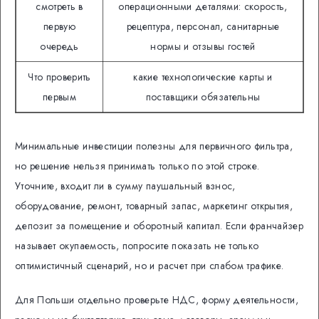
смотреть в
операционными деталями: скорость,
первую
рецептура, персонал, санитарные
очередь
нормы и отзывы гостей
Что проверить
какие технологические карты и
первым
поставщики обязательны
Минимальные инвестиции полезны для первичного фильтра,
но решение нельзя принимать только по этой строке.
Уточните, входит ли в сумму паушальный взнос,
оборудование, ремонт, товарный запас, маркетинг открытия,
депозит за помещение и оборотный капитал. Если франчайзер
называет окупаемость, попросите показать не только
оптимистичный сценарий, но и расчет при слабом трафике.
Для Польши отдельно проверьте НДС, форму деятельности,