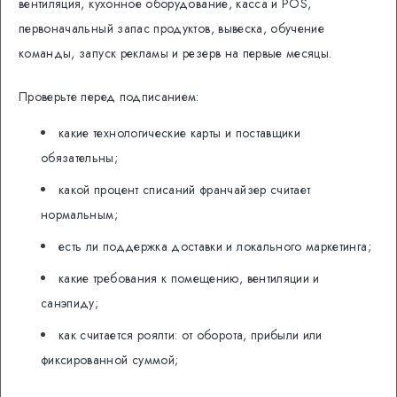
вентиляция, кухонное оборудование, касса и POS,
первоначальный запас продуктов, вывеска, обучение
команды, запуск рекламы и резерв на первые месяцы.
Проверьте перед подписанием:
какие технологические карты и поставщики
обязательны;
какой процент списаний франчайзер считает
нормальным;
есть ли поддержка доставки и локального маркетинга;
какие требования к помещению, вентиляции и
санэпиду;
как считается роялти: от оборота, прибыли или
фиксированной суммой;