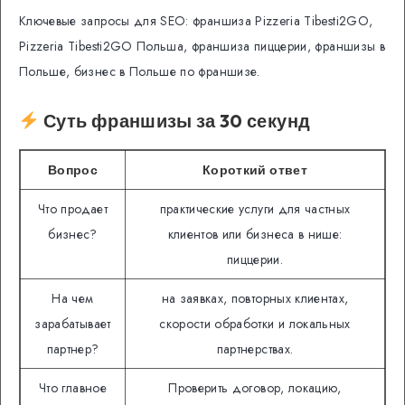
Ключевые запросы для SEO: франшиза Pizzeria Tibesti2GO,
Pizzeria Tibesti2GO Польша, франшиза пиццерии, франшизы в
Польше, бизнес в Польше по франшизе.
Суть франшизы за 30 секунд
Вопрос
Короткий ответ
Что продает
практические услуги для частных
бизнес?
клиентов или бизнеса в нише:
пиццерии.
На чем
на заявках, повторных клиентах,
зарабатывает
скорости обработки и локальных
партнер?
партнерствах.
Что главное
Проверить договор, локацию,