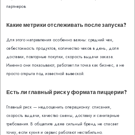
партнеров.
Какие метрики отслеживать после запуска?
Для этого направления особенно важны: средний чек,
себестоимость продуктов, количество чеков в день, доля
доставки, повторные покупки, скорость выдачи заказа.
Именно они показывают, работает ли точка как бизнес, а не
просто открыта под известной вывеской.
Есть ли главный риск у формата пиццерии?
Главный риск — недооценить операционку: списания,
скорость выдачи, качество смены, доставку и санитарные
требования. В общепите даже сильный бренд не спасает
точку, если кухня и сервис работают нестабильно.