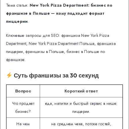
Тема статьи:
New York Pizza Department: бизнес по
франшизе в Польше — кому подходит формат
пиццерии
.
Ключевые запросы для SEO: франшиза New York Pizza
Department, New York Pizza Department Польша, франшиза
пиццерии, франшизы в Польше, бизнес в Польше по
франшизе.
Суть франшизы за 30 секунд
Вопрос
Короткий ответ
Что продает
еда, напитки и быстрый сервис в нише:
бизнес?
пиццерии.
На чем
на среднем чеке, потоке гостей,