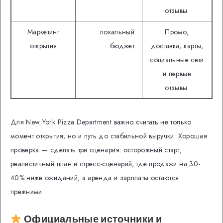
отзывы.
Маркетинг
локальный
Промо,
открытия
бюджет
доставка, карты,
социальные сети
и первые
отзывы.
Для New York Pizza Department важно считать не только
момент открытия, но и путь до стабильной выручки. Хорошая
проверка — сделать три сценария: осторожный старт,
реалистичный план и стресс-сценарий, где продажи на 30-
40% ниже ожиданий, а аренда и зарплаты остаются
прежними.
Официальные источники и