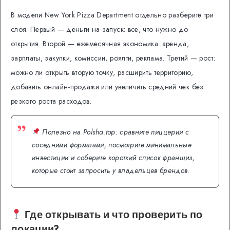
В модели New York Pizza Department отдельно разберите три
слоя. Первый — деньги на запуск: все, что нужно до
открытия. Второй — ежемесячная экономика: аренда,
зарплаты, закупки, комиссии, роялти, реклама. Третий — рост:
можно ли открыть вторую точку, расширить территорию,
добавить онлайн-продажи или увеличить средний чек без
резкого роста расходов.
Полезно на Polsha.top: сравните пиццерии с
соседними форматами, посмотрите минимальные
инвестиции и соберите короткий список франшиз,
которые стоит запросить у владельцев брендов.
Где открывать и что проверить по
локации?