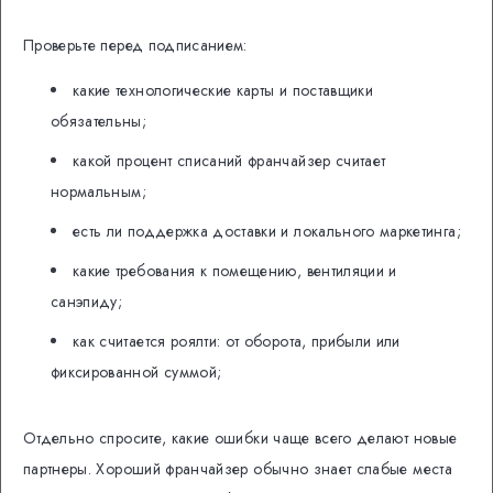
Проверьте перед подписанием:
какие технологические карты и поставщики
обязательны;
какой процент списаний франчайзер считает
нормальным;
есть ли поддержка доставки и локального маркетинга;
какие требования к помещению, вентиляции и
санэпиду;
как считается роялти: от оборота, прибыли или
фиксированной суммой;
Отдельно спросите, какие ошибки чаще всего делают новые
партнеры. Хороший франчайзер обычно знает слабые места