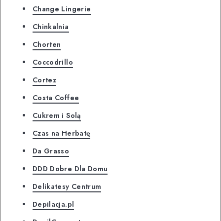
Change Lingerie
Chinkalnia
Chorten
Coccodrillo
Cortez
Costa Coffee
Cukrem i Solą
Czas na Herbatę
Da Grasso
DDD Dobre Dla Domu
Delikatesy Centrum
Depilacja.pl