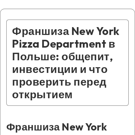
Франшиза New York
Pizza Department в
Польше: общепит,
инвестиции и что
проверить перед
открытием
Франшиза New York