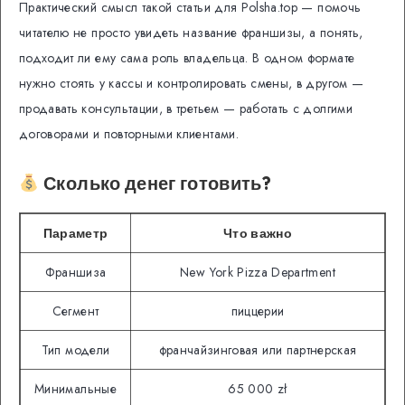
Практический смысл такой статьи для Polsha.top — помочь
читателю не просто увидеть название франшизы, а понять,
подходит ли ему сама роль владельца. В одном формате
нужно стоять у кассы и контролировать смены, в другом —
продавать консультации, в третьем — работать с долгими
договорами и повторными клиентами.
Сколько денег готовить?
Параметр
Что важно
Франшиза
New York Pizza Department
Сегмент
пиццерии
Тип модели
франчайзинговая или партнерская
Минимальные
65 000 zł