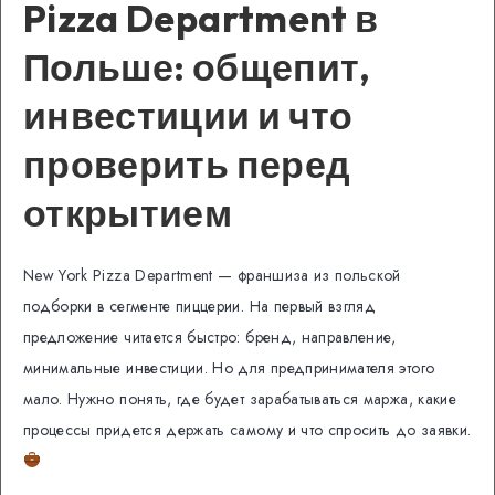
Pizza Department в
Польше: общепит,
инвестиции и что
проверить перед
открытием
New York Pizza Department — франшиза из польской
подборки в сегменте пиццерии. На первый взгляд
предложение читается быстро: бренд, направление,
минимальные инвестиции. Но для предпринимателя этого
мало. Нужно понять, где будет зарабатываться маржа, какие
процессы придется держать самому и что спросить до заявки.