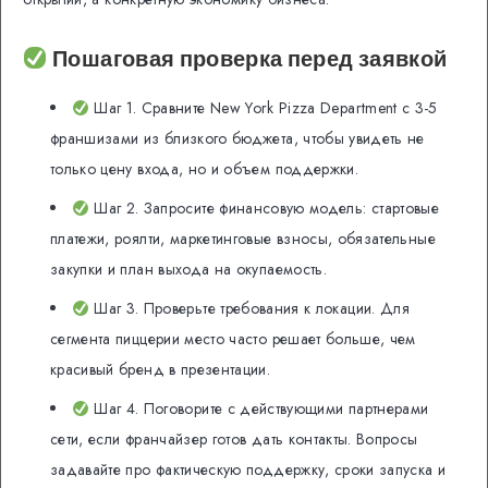
Пошаговая проверка перед заявкой
Шаг 1. Сравните New York Pizza Department с 3-5
франшизами из близкого бюджета, чтобы увидеть не
только цену входа, но и объем поддержки.
Шаг 2. Запросите финансовую модель: стартовые
платежи, роялти, маркетинговые взносы, обязательные
закупки и план выхода на окупаемость.
Шаг 3. Проверьте требования к локации. Для
сегмента пиццерии место часто решает больше, чем
красивый бренд в презентации.
Шаг 4. Поговорите с действующими партнерами
сети, если франчайзер готов дать контакты. Вопросы
задавайте про фактическую поддержку, сроки запуска и