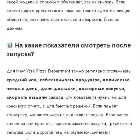
своей модели и спокойно объясняет, как их снижать. Если
вместо цифр и процессов вы слышите только вдохновляющие
обещания, это повод остановиться и запросить больше
данных.
На какие показатели смотреть после
запуска?
Для New York Pizza Department важно регулярно отслеживать:
средний чек, себестоимость продуктов, количество
чеков в день, доля доставки, повторные покупки,
скорость выдачи заказа
. Эти показатели нужны не для
красивого отчета, а для быстрых решений. Если падает
конверсия, меняется витрина или скрипт продаж. Если растут
списания или простои, пересматриваются закупки, графики или
загрузка. Если дорогой лид не окупается, меняется