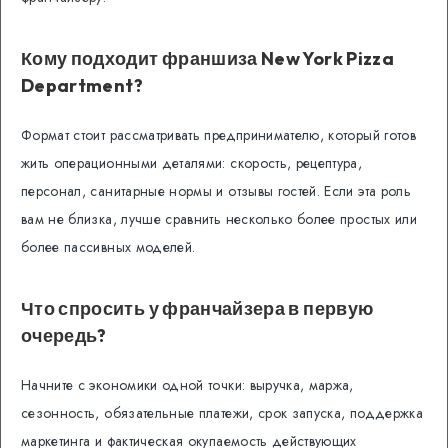
Кому подходит франшиза New York Pizza
Department?
Формат стоит рассматривать предпринимателю, который готов
жить операционными деталями: скорость, рецептура,
персонал, санитарные нормы и отзывы гостей. Если эта роль
вам не близка, лучше сравнить несколько более простых или
более пассивных моделей.
Что спросить у франчайзера в первую
очередь?
Начните с экономики одной точки: выручка, маржа,
сезонность, обязательные платежи, срок запуска, поддержка
маркетинга и фактическая окупаемость действующих