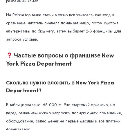
рекламный канал.
На Polsha.top такие статьи можно использовать как вход в
сравнение: читатель сначала понимает нишу, потом смотрит
альтернативы по бюджету, затем выбирает 2-3 франшизы для
запроса условий.
Частые вопросы о франшизе New
York Pizza Department
Сколько нужно вложить в New York Pizza
Department?
В таблице указано: 65 000 zł. Это стартовый ориентир, но
перед решением нужно запросить полную смету: помещение,
оборудование, запас денег на первые месяцы и все платежи
франчайзеру.