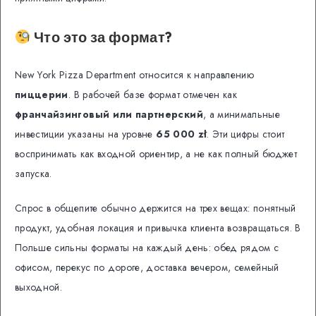
Что это за формат?
New York Pizza Department относится к направлению
пиццерии
. В рабочей базе формат отмечен как
франчайзинговый или партнерский
, а минимальные
инвестиции указаны на уровне
65 000 zł
. Эти цифры стоит
воспринимать как входной ориентир, а не как полный бюджет
запуска.
Спрос в общепите обычно держится на трех вещах: понятный
продукт, удобная локация и привычка клиента возвращаться. В
Польше сильны форматы на каждый день: обед рядом с
офисом, перекус по дороге, доставка вечером, семейный
выходной.