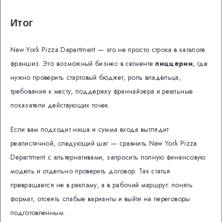
Итог
New York Pizza Department — это не просто строка в каталоге
франшиз. Это возможный бизнес в сегменте
пиццерии
, где
нужно проверить стартовый бюджет, роль владельца,
требования к месту, поддержку франчайзера и реальные
показатели действующих точек.
Если вам подходит ниша и сумма входа выглядит
реалистичной, следующий шаг — сравнить New York Pizza
Department с альтернативами, запросить полную финансовую
модель и отдельно проверить договор. Так статья
превращается не в рекламу, а в рабочий маршрут: понять
формат, отсеять слабые варианты и выйти на переговоры
подготовленным.