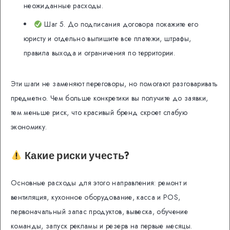
неожиданные расходы.
Шаг 5. До подписания договора покажите его
юристу и отдельно выпишите все платежи, штрафы,
правила выхода и ограничения по территории.
Эти шаги не заменяют переговоры, но помогают разговаривать
предметно. Чем больше конкретики вы получите до заявки,
тем меньше риск, что красивый бренд скроет слабую
экономику.
Какие риски учесть?
Основные расходы для этого направления: ремонт и
вентиляция, кухонное оборудование, касса и POS,
первоначальный запас продуктов, вывеска, обучение
команды, запуск рекламы и резерв на первые месяцы.