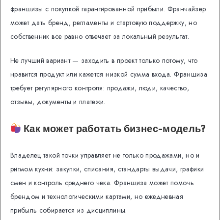
франшизы с покупкой гарантированной прибыли. Франчайзер
может дать бренд, регламенты и стартовую поддержку, но
собственник все равно отвечает за локальный результат.
Не лучший вариант — заходить в проект только потому, что
нравится продукт или кажется низкой сумма входа. Франшиза
требует регулярного контроля: продажи, люди, качество,
отзывы, документы и платежи.
Как может работать бизнес-модель?
Владелец такой точки управляет не только продажами, но и
ритмом кухни: закупки, списания, стандарты выдачи, графики
смен и контроль среднего чека. Франшиза может помочь
брендом и технологическими картами, но ежедневная
прибыль собирается из дисциплины.