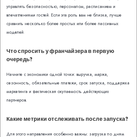
управлять безопасностью, персоналом, расписанием и
впечатлениями гостей. Если эта роль вам не близка, лучше
сравнить несколько более простых или более пассивных
моделей.
Что спросить у франчайзера в первую
очередь?
Начните с экономики одной точки: выручка, маржа,
сезонность, обязательные платежи, срок запуска, поддержка
маркетинга и фактическая окупаемость действующих
партнеров.
Какие метрики отслеживать после запуска?
Для этого направления особенно важны: загрузка по дням