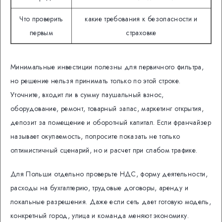
Что проверить
какие требования к безопасности и
первым
страховке
Минимальные инвестиции полезны для первичного фильтра,
но решение нельзя принимать только по этой строке.
Уточните, входит ли в сумму паушальный взнос,
оборудование, ремонт, товарный запас, маркетинг открытия,
депозит за помещение и оборотный капитал. Если франчайзер
называет окупаемость, попросите показать не только
оптимистичный сценарий, но и расчет при слабом трафике.
Для Польши отдельно проверьте НДС, форму деятельности,
расходы на бухгалтерию, трудовые договоры, аренду и
локальные разрешения. Даже если сеть дает готовую модель,
конкретный город, улица и команда меняют экономику.