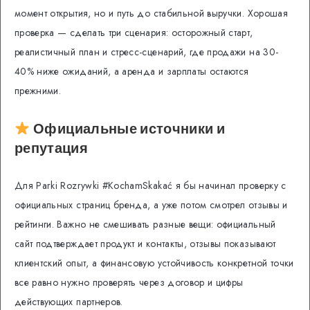
момент открытия, но и путь до стабильной выручки. Хорошая
проверка — сделать три сценария: осторожный старт,
реалистичный план и стресс-сценарий, где продажи на 30-
40% ниже ожиданий, а аренда и зарплаты остаются
прежними.
Официальные источники и
репутация
Для Parki Rozrywki #KochamSkakać я бы начинал проверку с
официальных страниц бренда, а уже потом смотрел отзывы и
рейтинги. Важно не смешивать разные вещи: официальный
сайт подтверждает продукт и контакты, отзывы показывают
клиентский опыт, а финансовую устойчивость конкретной точки
все равно нужно проверять через договор и цифры
действующих партнеров.