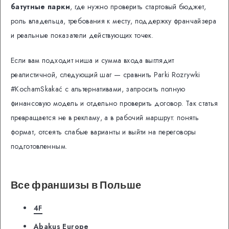
батутные парки
, где нужно проверить стартовый бюджет,
роль владельца, требования к месту, поддержку франчайзера
и реальные показатели действующих точек.
Если вам подходит ниша и сумма входа выглядит
реалистичной, следующий шаг — сравнить Parki Rozrywki
#KochamSkakać с альтернативами, запросить полную
финансовую модель и отдельно проверить договор. Так статья
превращается не в рекламу, а в рабочий маршрут: понять
формат, отсеять слабые варианты и выйти на переговоры
подготовленным.
Все франшизы в Польше
4F
Abakus Europe