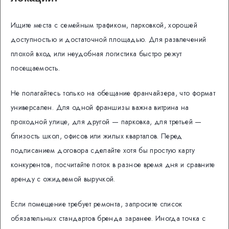
Ищите места с семейным трафиком, парковкой, хорошей
доступностью и достаточной площадью. Для развлечений
плохой вход или неудобная логистика быстро режут
посещаемость.
Не полагайтесь только на обещание франчайзера, что формат
универсален. Для одной франшизы важна витрина на
проходной улице, для другой — парковка, для третьей —
близость школ, офисов или жилых кварталов. Перед
подписанием договора сделайте хотя бы простую карту
конкурентов, посчитайте поток в разное время дня и сравните
аренду с ожидаемой выручкой.
Если помещение требует ремонта, запросите список
обязательных стандартов бренда заранее. Иногда точка с