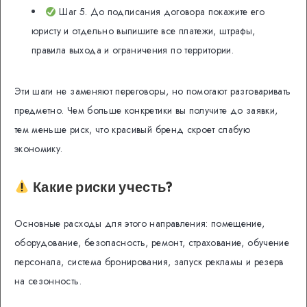
Шаг 5. До подписания договора покажите его
юристу и отдельно выпишите все платежи, штрафы,
правила выхода и ограничения по территории.
Эти шаги не заменяют переговоры, но помогают разговаривать
предметно. Чем больше конкретики вы получите до заявки,
тем меньше риск, что красивый бренд скроет слабую
экономику.
Какие риски учесть?
Основные расходы для этого направления: помещение,
оборудование, безопасность, ремонт, страхование, обучение
персонала, система бронирования, запуск рекламы и резерв
на сезонность.