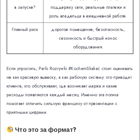
в запуске?
поддержку сети, реальные платежи и
роль владельца в ежедневной работе.
Главный риск
дорогое помещение, безопасность,
сезонность и быстрый износ
оборудования.
Если упростить, Parki Rozrywki #KochamSkakać стоит оценивать
не как красивую вывеску, а как рабочую систему: кто приводит
клиента, кто обслуживает, где возникает маржа и какие
расходы появляются каждый месяц. Именно эта логика
помогает отличить сильную франшизу от презентации с
приятными цифрами.
Что это за формат?