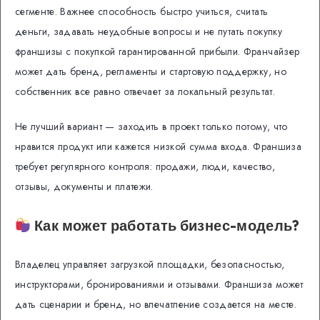
сегменте. Важнее способность быстро учиться, считать
деньги, задавать неудобные вопросы и не путать покупку
франшизы с покупкой гарантированной прибыли. Франчайзер
может дать бренд, регламенты и стартовую поддержку, но
собственник все равно отвечает за локальный результат.
Не лучший вариант — заходить в проект только потому, что
нравится продукт или кажется низкой сумма входа. Франшиза
требует регулярного контроля: продажи, люди, качество,
отзывы, документы и платежи.
Как может работать бизнес-модель?
Владелец управляет загрузкой площадки, безопасностью,
инструкторами, бронированиями и отзывами. Франшиза может
дать сценарии и бренд, но впечатление создается на месте.