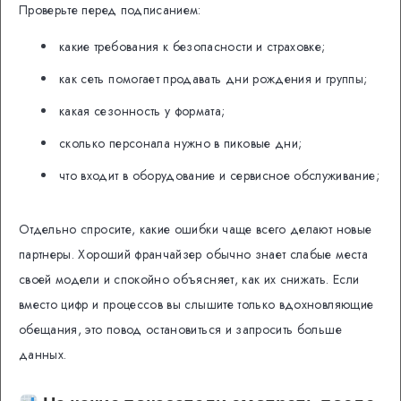
Проверьте перед подписанием:
какие требования к безопасности и страховке;
как сеть помогает продавать дни рождения и группы;
какая сезонность у формата;
сколько персонала нужно в пиковые дни;
что входит в оборудование и сервисное обслуживание;
Отдельно спросите, какие ошибки чаще всего делают новые
партнеры. Хороший франчайзер обычно знает слабые места
своей модели и спокойно объясняет, как их снижать. Если
вместо цифр и процессов вы слышите только вдохновляющие
обещания, это повод остановиться и запросить больше
данных.