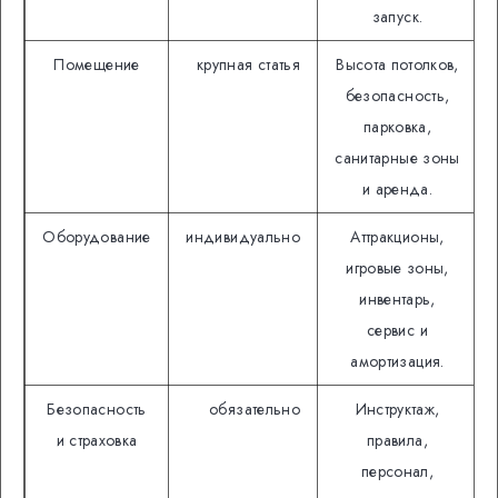
запуск.
Помещение
крупная статья
Высота потолков,
безопасность,
парковка,
санитарные зоны
и аренда.
Оборудование
индивидуально
Аттракционы,
игровые зоны,
инвентарь,
сервис и
амортизация.
Безопасность
обязательно
Инструктаж,
и страховка
правила,
персонал,