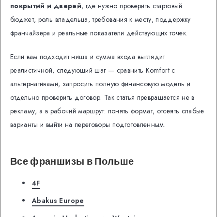
покрытий и дверей
, где нужно проверить стартовый
бюджет, роль владельца, требования к месту, поддержку
франчайзера и реальные показатели действующих точек.
Если вам подходит ниша и сумма входа выглядит
реалистичной, следующий шаг — сравнить Komfort с
альтернативами, запросить полную финансовую модель и
отдельно проверить договор. Так статья превращается не в
рекламу, а в рабочий маршрут: понять формат, отсеять слабые
варианты и выйти на переговоры подготовленным.
Все франшизы в Польше
4F
Abakus Europe