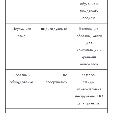
обучение и
поддержку
продаж.
Шоурум или
индивидуально
Экспозиция,
офис
образцы, место
для
консультаций и
хранения
материалов.
Образцы и
по
Каталоги,
оборудование
ассортименту
стенды,
измерительные
инструменты, ПО
для проектов.