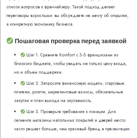
список вопросов к франчайзеру. Такой подход делает
переговоры взрослыми: вы обсуждаете не мечту об открытии,
а конкретную экономику бизнеса.
Пошаговая проверка перед заявкой
Шаг 1. Сравните Komfort с 3-5 франшизами из
близкого бюджета, чтобы увидеть не только цену входа,
но и объем поддержки.
Шаг 2. Запросите финансовую модель: стартовые
платежи, роялти, маркетинговые взносы, обязательные
закупки и план выхода на окупаемость.
Шаг 3. Проверьте требования к локации. Для
сегмента магазины напольных покрытий и дверей место
часто решает больше, чем красивый бренд в презентации.