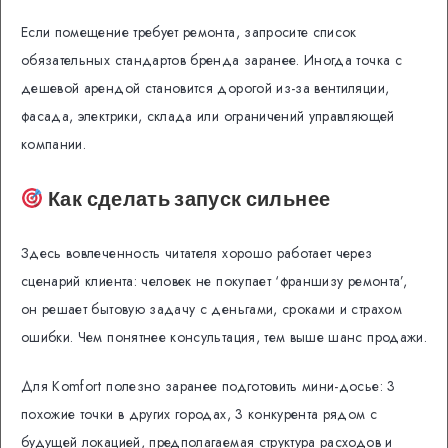
Если помещение требует ремонта, запросите список
обязательных стандартов бренда заранее. Иногда точка с
дешевой арендой становится дорогой из-за вентиляции,
фасада, электрики, склада или ограничений управляющей
компании.
Как сделать запуск сильнее
Здесь вовлеченность читателя хорошо работает через
сценарий клиента: человек не покупает ‘франшизу ремонта’,
он решает бытовую задачу с деньгами, сроками и страхом
ошибки. Чем понятнее консультация, тем выше шанс продажи.
Для Komfort полезно заранее подготовить мини-досье: 3
похожие точки в других городах, 3 конкурента рядом с
будущей локацией, предполагаемая структура расходов и