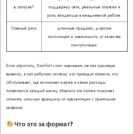
в запуске?
поддержку сети, реальные платежи и
роль владельца в ежедневной работе.
Главный риск
длинные продажи, дорогая
экспозиция и зависимость от качества
консультации.
Если упростить, Komfort стоит оценивать не как красивую
вывеску, а как рабочую систему: кто приводит клиента, кто
обслуживает, где возникает маржа и какие расходы
появляются каждый месяц. Именно эта логика помогает
отличить сильную франшизу от презентации с приятными
цифрами.
Что это за формат?