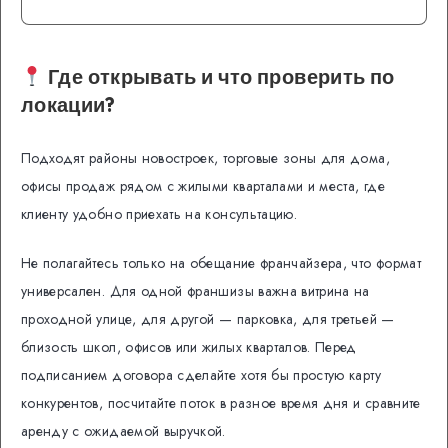
Где открывать и что проверить по
локации?
Подходят районы новостроек, торговые зоны для дома,
офисы продаж рядом с жилыми кварталами и места, где
клиенту удобно приехать на консультацию.
Не полагайтесь только на обещание франчайзера, что формат
универсален. Для одной франшизы важна витрина на
проходной улице, для другой — парковка, для третьей —
близость школ, офисов или жилых кварталов. Перед
подписанием договора сделайте хотя бы простую карту
конкурентов, посчитайте поток в разное время дня и сравните
аренду с ожидаемой выручкой.