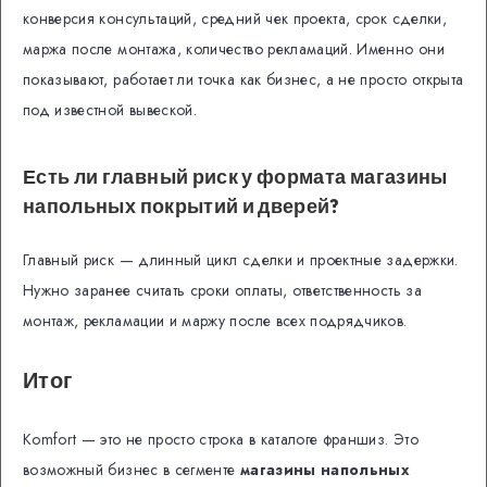
конверсия консультаций, средний чек проекта, срок сделки,
маржа после монтажа, количество рекламаций. Именно они
показывают, работает ли точка как бизнес, а не просто открыта
под известной вывеской.
Есть ли главный риск у формата магазины
напольных покрытий и дверей?
Главный риск — длинный цикл сделки и проектные задержки.
Нужно заранее считать сроки оплаты, ответственность за
монтаж, рекламации и маржу после всех подрядчиков.
Итог
Komfort — это не просто строка в каталоге франшиз. Это
возможный бизнес в сегменте
магазины напольных