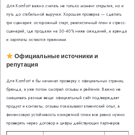
Для Komfort важно считать не только момент открытия, но и
путь до стабильной выручки. Хорошая проверка — сделать
три сценария: осторожный старт, реалистичный план и стресс-
сценарий, где продажи на 30-40% ниже ожиданий, а аренда
и зарплаты остаются прежними.
Официальные источники и
репутация
Для Komfort я бы начинал проверку с официальных страниц
бренда, а уже потом смотрел отзывы и рейтинги. Важно не
смешивать разные вещи: официальный сайт подтверждает
продукт и контакты, отзывы показывают клиентский опыт, а
финансовую устойчивость конкретной точки все равно нужно
проверять через договор и цифры действующих партнеров.