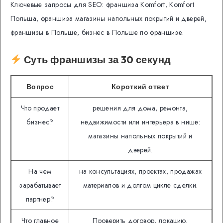
Ключевые запросы для SEO: франшиза Komfort, Komfort
Польша, франшиза магазины напольных покрытий и дверей,
франшизы в Польше, бизнес в Польше по франшизе.
Суть франшизы за 30 секунд
Вопрос
Короткий ответ
Что продает
решения для дома, ремонта,
бизнес?
недвижимости или интерьера в нише:
магазины напольных покрытий и
дверей.
На чем
на консультациях, проектах, продажах
зарабатывает
материалов и долгом цикле сделки.
партнер?
Что главное
Проверить договор, локацию,