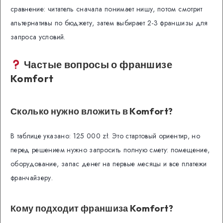
сравнение: читатель сначала понимает нишу, потом смотрит
альтернативы по бюджету, затем выбирает 2-3 франшизы для
запроса условий.
Частые вопросы о франшизе
Komfort
Сколько нужно вложить в Komfort?
В таблице указано: 125 000 zł. Это стартовый ориентир, но
перед решением нужно запросить полную смету: помещение,
оборудование, запас денег на первые месяцы и все платежи
франчайзеру.
Кому подходит франшиза Komfort?