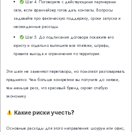
Шаг 4. Поговорите с действующими партнерами
сети, если франчайзер готов дать контакты. Вопросы
задавайте про фактическую поддержку, сроки запуска и
неожиданные расходы.
Шаг 5. До подписания договора покажите его
юристу и отдельно выпишите все платежи, штрафы,
правила выхода и ограничения по территории.
Эти шаги не заменяют переговоры, но помогают разговаривать
предметно. Чем больше конкретики вы получите до заявки,
тем меньше риск, что красивый бренд скроет слабую
экономику.
Какие риски учесть?
Основные расходы для этого направления: шоурум или офис,