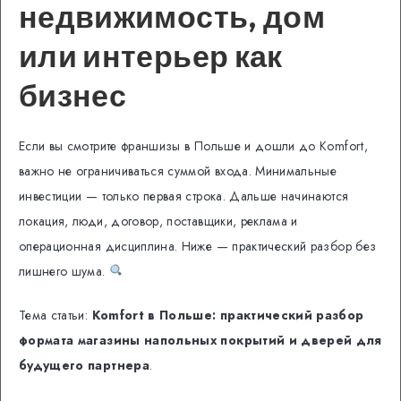
недвижимость, дом
или интерьер как
бизнес
Если вы смотрите франшизы в Польше и дошли до Komfort,
важно не ограничиваться суммой входа. Минимальные
инвестиции — только первая строка. Дальше начинаются
локация, люди, договор, поставщики, реклама и
операционная дисциплина. Ниже — практический разбор без
лишнего шума.
Тема статьи:
Komfort в Польше: практический разбор
формата магазины напольных покрытий и дверей для
будущего партнера
.