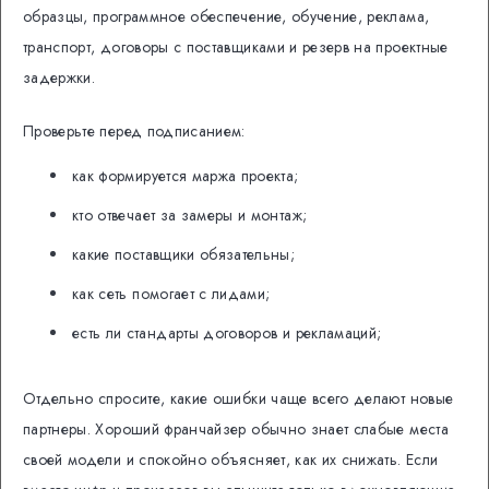
образцы, программное обеспечение, обучение, реклама,
транспорт, договоры с поставщиками и резерв на проектные
задержки.
Проверьте перед подписанием:
как формируется маржа проекта;
кто отвечает за замеры и монтаж;
какие поставщики обязательны;
как сеть помогает с лидами;
есть ли стандарты договоров и рекламаций;
Отдельно спросите, какие ошибки чаще всего делают новые
партнеры. Хороший франчайзер обычно знает слабые места
своей модели и спокойно объясняет, как их снижать. Если