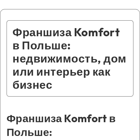
Франшиза Komfort
в Польше:
недвижимость, дом
или интерьер как
бизнес
Франшиза Komfort в
Польше: