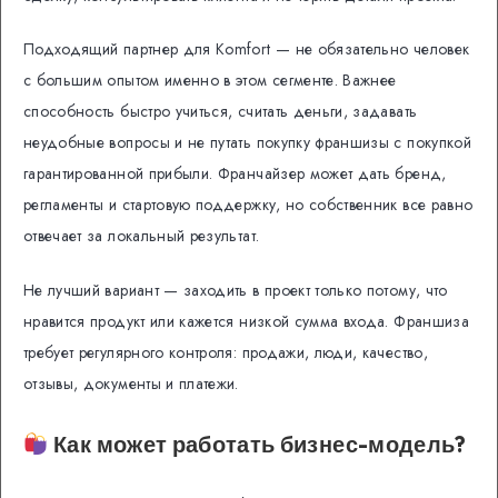
Подходящий партнер для Komfort — не обязательно человек
с большим опытом именно в этом сегменте. Важнее
способность быстро учиться, считать деньги, задавать
неудобные вопросы и не путать покупку франшизы с покупкой
гарантированной прибыли. Франчайзер может дать бренд,
регламенты и стартовую поддержку, но собственник все равно
отвечает за локальный результат.
Не лучший вариант — заходить в проект только потому, что
нравится продукт или кажется низкой сумма входа. Франшиза
требует регулярного контроля: продажи, люди, качество,
отзывы, документы и платежи.
Как может работать бизнес-модель?