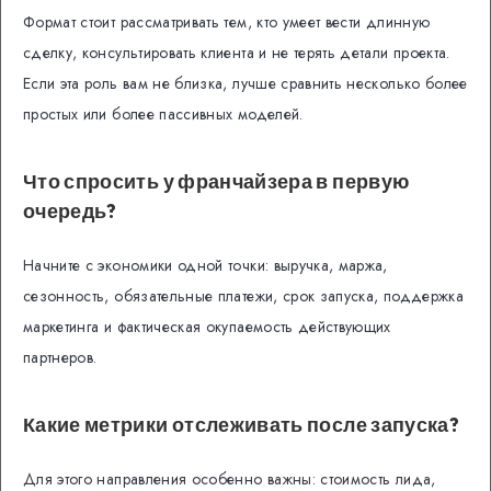
Формат стоит рассматривать тем, кто умеет вести длинную
сделку, консультировать клиента и не терять детали проекта.
Если эта роль вам не близка, лучше сравнить несколько более
простых или более пассивных моделей.
Что спросить у франчайзера в первую
очередь?
Начните с экономики одной точки: выручка, маржа,
сезонность, обязательные платежи, срок запуска, поддержка
маркетинга и фактическая окупаемость действующих
партнеров.
Какие метрики отслеживать после запуска?
Для этого направления особенно важны: стоимость лида,