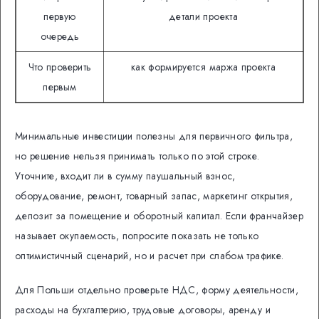
первую
детали проекта
очередь
Что проверить
как формируется маржа проекта
первым
Минимальные инвестиции полезны для первичного фильтра,
но решение нельзя принимать только по этой строке.
Уточните, входит ли в сумму паушальный взнос,
оборудование, ремонт, товарный запас, маркетинг открытия,
депозит за помещение и оборотный капитал. Если франчайзер
называет окупаемость, попросите показать не только
оптимистичный сценарий, но и расчет при слабом трафике.
Для Польши отдельно проверьте НДС, форму деятельности,
расходы на бухгалтерию, трудовые договоры, аренду и