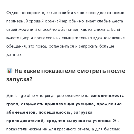
Отдельно спросите, какие ошибки чаще всего делают новые
партнеры. Хороший франчайзер обычно знает слабые места
своей модели и спокойно объясняет, как их снижать. Если
вместо цифр и процессов вы слышите только вдохновляющие
обещания, это повод остановиться и запросить больше
данных.
На какие показатели смотреть после
запуска?
Для Lingotot важно регулярно отслеживать:
заполняемость
групп, стоимость привлечения ученика, продление
абонементов, посещаемость, загрузка
преподавателей, средняя выручка на ученика
. Эти
показатели нужны не для красивого отчета, а для быстрых