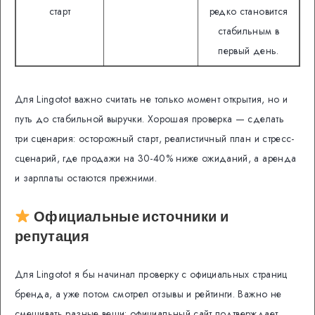
старт
редко становится
стабильным в
первый день.
Для Lingotot важно считать не только момент открытия, но и
путь до стабильной выручки. Хорошая проверка — сделать
три сценария: осторожный старт, реалистичный план и стресс-
сценарий, где продажи на 30-40% ниже ожиданий, а аренда
и зарплаты остаются прежними.
Официальные источники и
репутация
Для Lingotot я бы начинал проверку с официальных страниц
бренда, а уже потом смотрел отзывы и рейтинги. Важно не
смешивать разные вещи: официальный сайт подтверждает