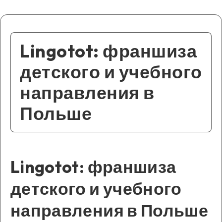
Lingotot: франшиза
детского и учебного
направления в
Польше
Lingotot: франшиза
детского и учебного
направления в Польше