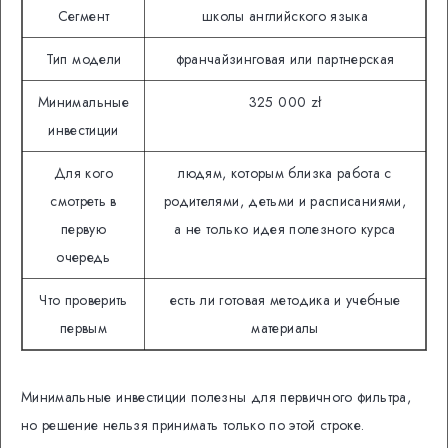
Сегмент
школы английского языка
Тип модели
франчайзинговая или партнерская
Минимальные
325 000 zł
инвестиции
Для кого
людям, которым близка работа с
смотреть в
родителями, детьми и расписаниями,
первую
а не только идея полезного курса
очередь
Что проверить
есть ли готовая методика и учебные
первым
материалы
Минимальные инвестиции полезны для первичного фильтра,
но решение нельзя принимать только по этой строке.