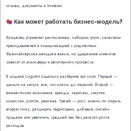
отзывы, документы и платежи.
Как может работать бизнес-модель?
Владелец управляет расписанием, набором групп, качеством
преподавателей и коммуникацией с родителями.
Франчайзерская методика важна, но удержание клиентов
зависит от атмосферы и регулярного прогресса.
В модели Lingotot отдельно разберите три слоя. Первый —
деньги на запуск: все, что нужно до открытия. Второй —
ежемесячная экономика: аренда, зарплаты, закупки,
комиссии, роялти, реклама. Третий — рост: можно ли открыть
вторую точку, расширить территорию, добавить онлайн-
продажи или увеличить средний чек без резкого роста
расходов.