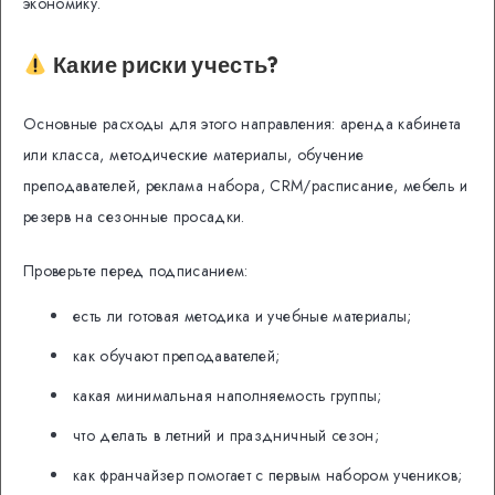
экономику.
Какие риски учесть?
Основные расходы для этого направления: аренда кабинета
или класса, методические материалы, обучение
преподавателей, реклама набора, CRM/расписание, мебель и
резерв на сезонные просадки.
Проверьте перед подписанием:
есть ли готовая методика и учебные материалы;
как обучают преподавателей;
какая минимальная наполняемость группы;
что делать в летний и праздничный сезон;
как франчайзер помогает с первым набором учеников;