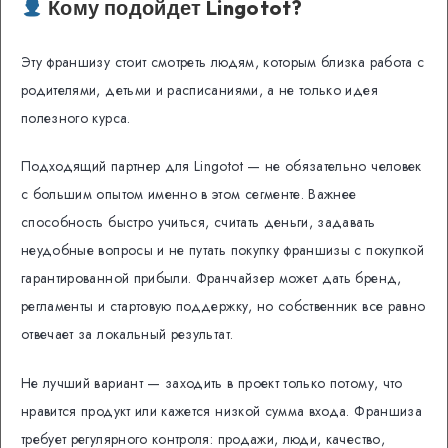
Кому подойдет Lingotot?
Эту франшизу стоит смотреть людям, которым близка работа с
родителями, детьми и расписаниями, а не только идея
полезного курса.
Подходящий партнер для Lingotot — не обязательно человек
с большим опытом именно в этом сегменте. Важнее
способность быстро учиться, считать деньги, задавать
неудобные вопросы и не путать покупку франшизы с покупкой
гарантированной прибыли. Франчайзер может дать бренд,
регламенты и стартовую поддержку, но собственник все равно
отвечает за локальный результат.
Не лучший вариант — заходить в проект только потому, что
нравится продукт или кажется низкой сумма входа. Франшиза
требует регулярного контроля: продажи, люди, качество,