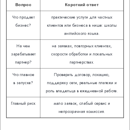
Вопрос
Короткий ответ
Что продает
практические услуги для частных
бизнес?
клиентов или бизнеса в нише: школы
английского языка.
На чем
на заявках, повторных клиентах,
зарабатывает
скорости обработки и локальных
партнер?
партнерствах.
Что главное
Проверить договор, локацию,
в запуске?
поддержку сети, реальные платежи и
роль владельца в ежедневной работе.
Главный риск
мало заявок, слабый сервис и
непрозрачная комиссия.