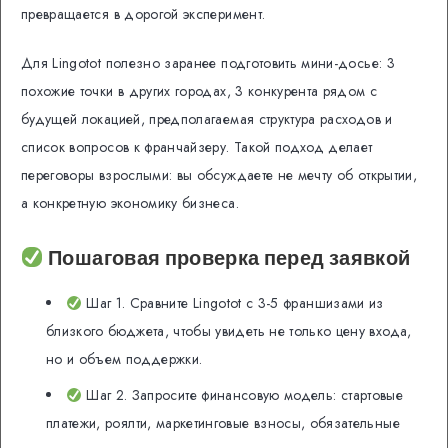
превращается в дорогой эксперимент.
Для Lingotot полезно заранее подготовить мини-досье: 3
похожие точки в других городах, 3 конкурента рядом с
будущей локацией, предполагаемая структура расходов и
список вопросов к франчайзеру. Такой подход делает
переговоры взрослыми: вы обсуждаете не мечту об открытии,
а конкретную экономику бизнеса.
Пошаговая проверка перед заявкой
Шаг 1. Сравните Lingotot с 3-5 франшизами из
близкого бюджета, чтобы увидеть не только цену входа,
но и объем поддержки.
Шаг 2. Запросите финансовую модель: стартовые
платежи, роялти, маркетинговые взносы, обязательные