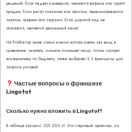
решений. Если падает конверсия, меняется витрина или скрипт
продаж. Если растут списания или простои, пересматриваются
закупки, графики или загрузка. Если дорогой лид не
окупается, меняется рекламный канал.
На Polsha.top такие статьи можно использовать как вход в
сравнение: читатель сначала понимает нишу, потом смотрит
альтернативы по бюджету, затем выбирает 2-3 франшизы для
запроса условий.
Частые вопросы о франшизе
Lingotot
Сколько нужно вложить в Lingotot?
В таблице указано: 325 000 zł. Это стартовый ориентир, но