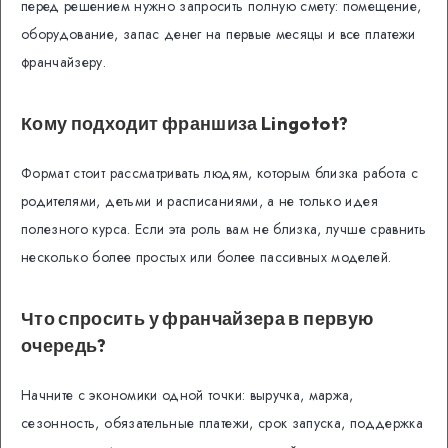
перед решением нужно запросить полную смету: помещение,
оборудование, запас денег на первые месяцы и все платежи
франчайзеру.
Кому подходит франшиза Lingotot?
Формат стоит рассматривать людям, которым близка работа с
родителями, детьми и расписаниями, а не только идея
полезного курса. Если эта роль вам не близка, лучше сравнить
несколько более простых или более пассивных моделей.
Что спросить у франчайзера в первую
очередь?
Начните с экономики одной точки: выручка, маржа,
сезонность, обязательные платежи, срок запуска, поддержка