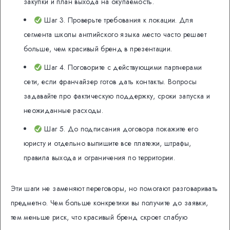
закупки и план выхода на окупаемость.
Шаг 3. Проверьте требования к локации. Для
сегмента школы английского языка место часто решает
больше, чем красивый бренд в презентации.
Шаг 4. Поговорите с действующими партнерами
сети, если франчайзер готов дать контакты. Вопросы
задавайте про фактическую поддержку, сроки запуска и
неожиданные расходы.
Шаг 5. До подписания договора покажите его
юристу и отдельно выпишите все платежи, штрафы,
правила выхода и ограничения по территории.
Эти шаги не заменяют переговоры, но помогают разговаривать
предметно. Чем больше конкретики вы получите до заявки,
тем меньше риск, что красивый бренд скроет слабую