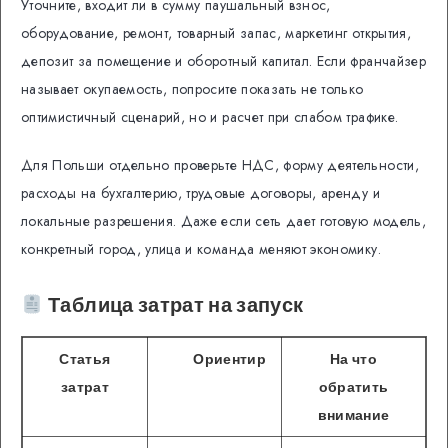
Уточните, входит ли в сумму паушальный взнос,
оборудование, ремонт, товарный запас, маркетинг открытия,
депозит за помещение и оборотный капитал. Если франчайзер
называет окупаемость, попросите показать не только
оптимистичный сценарий, но и расчет при слабом трафике.
Для Польши отдельно проверьте НДС, форму деятельности,
расходы на бухгалтерию, трудовые договоры, аренду и
локальные разрешения. Даже если сеть дает готовую модель,
конкретный город, улица и команда меняют экономику.
Таблица затрат на запуск
Статья
Ориентир
На что
затрат
обратить
внимание