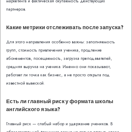
маркетинга и фактическая окупаемость действующих
партнеров.
Какие метрики отслеживать после запуска?
Для этого направления особенно важны: заполняемость
групп, стоимость привлечения ученика, продление
абонементов, посещаемость, загрузка преподавателей,
средняя выручка на ученика. Именно они показывают,
работает ли точка как бизнес, а не просто открыта под
известной вывеской.
Есть ли главный риск у формата школы
английского языка?
Главный риск — слабый набор и удержание учеников. В