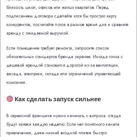
близость школ, офисов или жилых кварталов. Перед
подписанием договора сделайте хотя бы простую карту
конкурентов, посчитайте поток в разное время дня и сравните
аренду с ожидаемой выручкой.
Если помещение требует ремонта, запросите список
обязательных стандартов бренда заранее. Иногда точка с
дешевой арендой становится дорогой из-за вентиляции,
фасада, электрики, склада или ограничений управляющей
компании.
Как сделать запуск сильнее
В сервисной франшизе нужно начинать с вопроса: откуда
будут заявки каждую неделю. Если нет понятного канала
привлечения, даже низкий входной платеж быстро