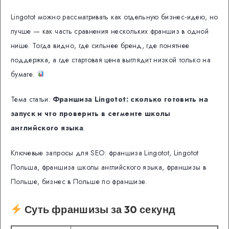
Lingotot можно рассматривать как отдельную бизнес-идею, но
лучше — как часть сравнения нескольких франшиз в одной
нише. Тогда видно, где сильнее бренд, где понятнее
поддержка, а где стартовая цена выглядит низкой только на
бумаге.
Тема статьи:
Франшиза Lingotot: сколько готовить на
запуск и что проверить в сегменте школы
английского языка
.
Ключевые запросы для SEO: франшиза Lingotot, Lingotot
Польша, франшиза школы английского языка, франшизы в
Польше, бизнес в Польше по франшизе.
Суть франшизы за 30 секунд