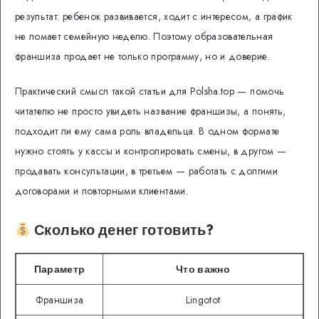
результат: ребенок развивается, ходит с интересом, а график
не ломает семейную неделю. Поэтому образовательная
франшиза продает не только программу, но и доверие.
Практический смысл такой статьи для Polsha.top — помочь
читателю не просто увидеть название франшизы, а понять,
подходит ли ему сама роль владельца. В одном формате
нужно стоять у кассы и контролировать смены, в другом —
продавать консультации, в третьем — работать с долгими
договорами и повторными клиентами.
Сколько денег готовить?
Параметр
Что важно
Франшиза
Lingotot